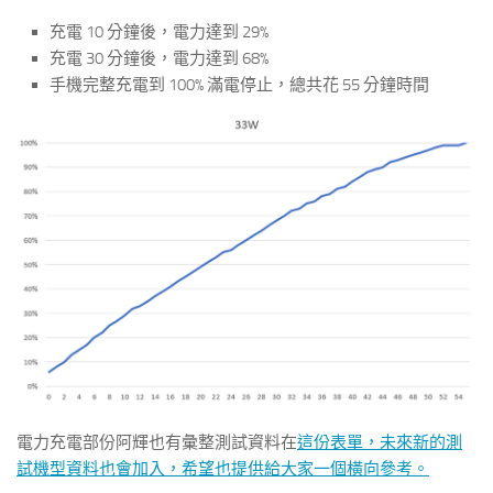
充電 10 分鐘後，電力達到 29%
充電 30 分鐘後，電力達到 68%
手機完整充電到 100% 滿電停止，總共花 55 分鐘時間
電力充電部份阿輝也有彙整測試資料在
這份表單，未來新的測
試機型資料也會加入，希望也提供給大家一個橫向參考。