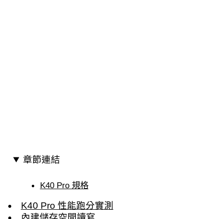
章節連結
K40 Pro 規格
K40 Pro 性能跑分實測
內建儲存空間讀寫