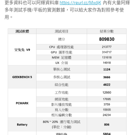
更多資料也可以阿輝資料庫
https://reurl.cc/MxdjK
內有大量阿輝
多年測試手機/平板的實測數據，可以給大家作為對照參考使
用。