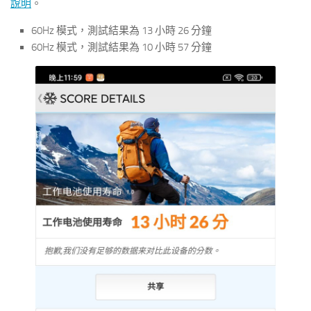
說明
。
60Hz 模式，測試結果為 13 小時 26 分鐘
60Hz 模式，測試結果為 10 小時 57 分鐘