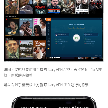
法國，沒錯只要使用手機的 Ivacy VPN APP，再打開 Netflix APP
就可同樣跨區觀看
可以看到手機螢幕上方就有 Ivacy VPN 正在運行的符號