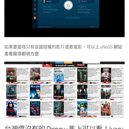
如果要搜尋只有該國授權的影片或者電影，可以上
uNoGS 網站
查看搜尋都很方便
台灣還沒有的 Disney+馬上可以看！Ivacy