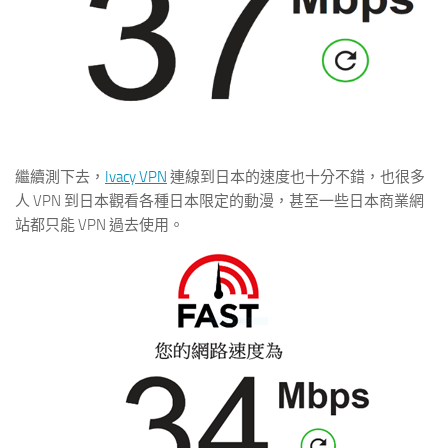
繼續測下去，
Ivacy VPN
連線到日本的速度也十分不錯，也很多
人 VPN 到日本觀看各種日本限定的動漫，甚至一些日本商業網
站都只能 VPN 過去使用。