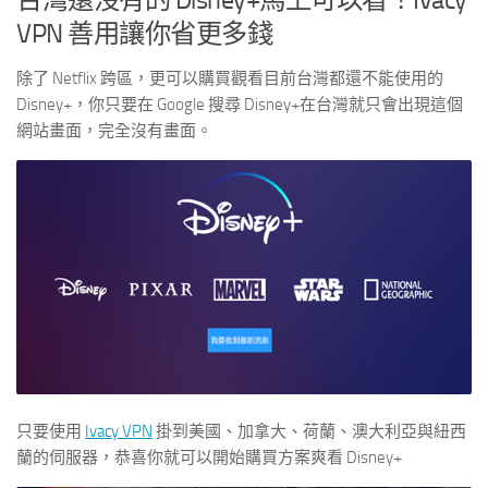
VPN 善用讓你省更多錢
除了 Netflix 跨區，更可以購買觀看目前台灣都還不能使用的
Disney+，你只要在 Google 搜尋 Disney+在台灣就只會出現這個
網站畫面，完全沒有畫面。
只要使用
Ivacy VPN
掛到美國、加拿大、荷蘭、澳大利亞與紐西
蘭的伺服器，恭喜你就可以開始購買方案爽看 Disney+