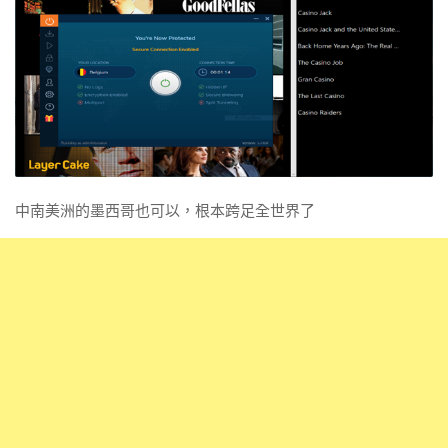
中南美洲的墨西哥也可以，根本跨足全世界了