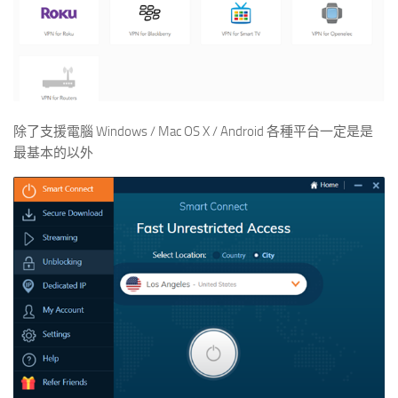
除了支援電腦 Windows / Mac OS X / Android 各種平台一定是是
最基本的以外