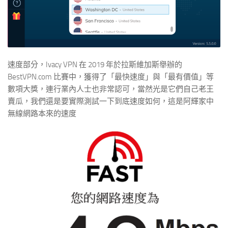
速度部分，Ivacy VPN 在 2019 年於拉斯維加斯舉辦的
BestVPN.com 比賽中，獲得了「最快速度」與「最有價值」等
數項大獎，連行業內人士也非常認可，當然光是它們自己老王
賣瓜，我們還是要實際測試一下到底速度如何，這是阿輝家中
無線網路本來的速度