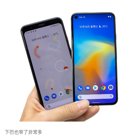
下巴也窄了非常多