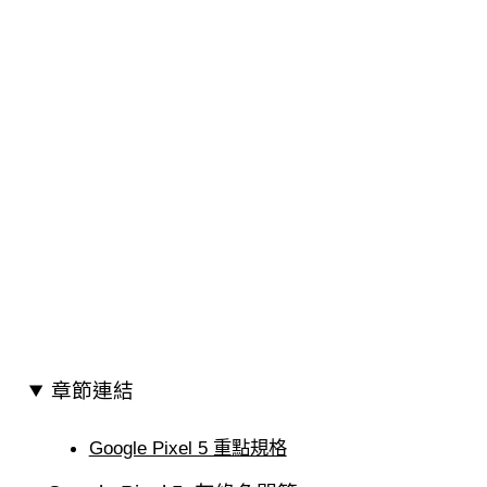
章節連結
Google Pixel 5 重點規格