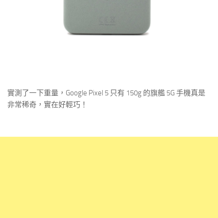
實測了一下重量，Google Pixel 5 只有 150g 的旗艦 5G 手機真是
非常稀奇，實在好輕巧！