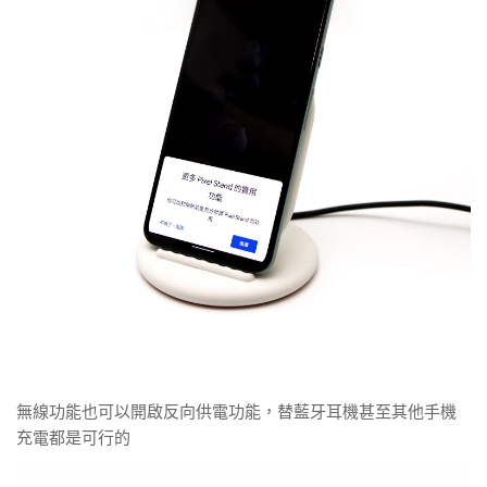
無線功能也可以開啟反向供電功能，替藍牙耳機甚至其他手機
充電都是可行的