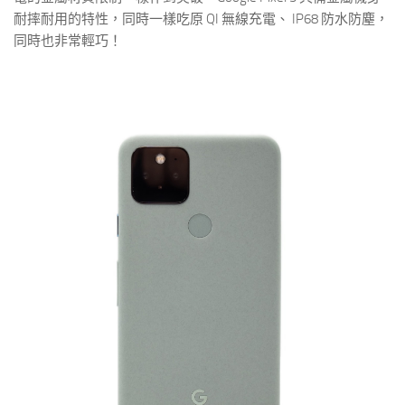
耐摔耐用的特性，同時一樣吃原 QI 無線充電、 IP68 防水防塵，
同時也非常輕巧！