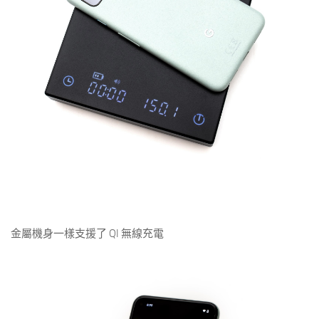
金屬機身一樣支援了 QI 無線充電