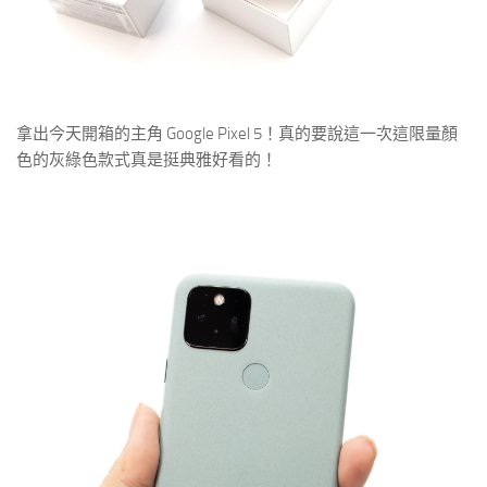
拿出今天開箱的主角 Google Pixel 5！真的要說這一次這限量顏
色的灰綠色款式真是挺典雅好看的！