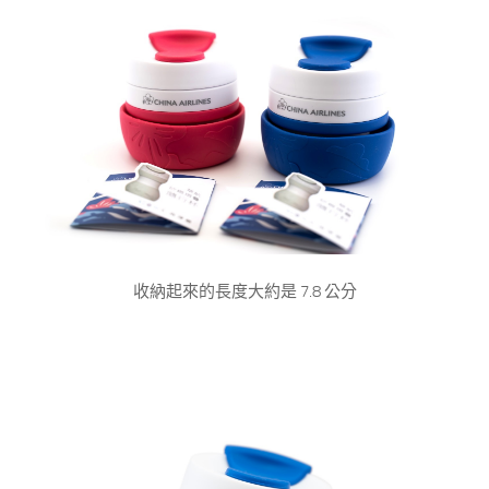
收納起來的長度大約是 7.8 公分