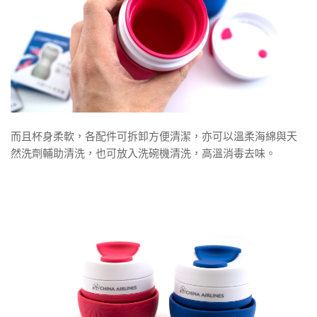
而且杯身柔軟，各配件可拆卸方便清潔，亦可以溫柔海綿與天
然洗劑輔助清洗，也可放入洗碗機清洗，高溫消毒去味。