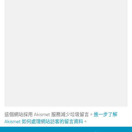
這個網站採用 Akismet 服務減少垃圾留言。
進一步了解
Akismet 如何處理網站訪客的留言資料
。