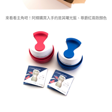
來看看主角吧！阿輝購買入手的是其曙光藍、尊爵紅兩款顏色