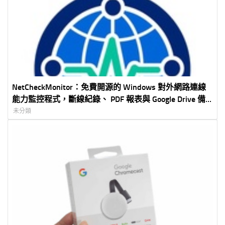
NetCheckMonitor：免費開源的 Windows 對外網路連線
能力監控程式，斷線紀錄、 PDF 報表與 Google Drive 備
份一次完成
未分類