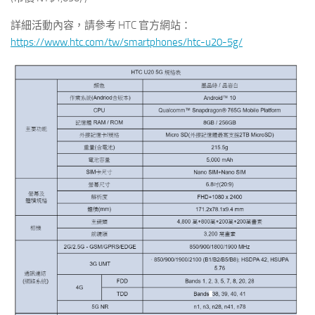
詳細活動內容，請參考 HTC 官方網站：
https://www.htc.com/tw/smartphones/htc-u20-5g/