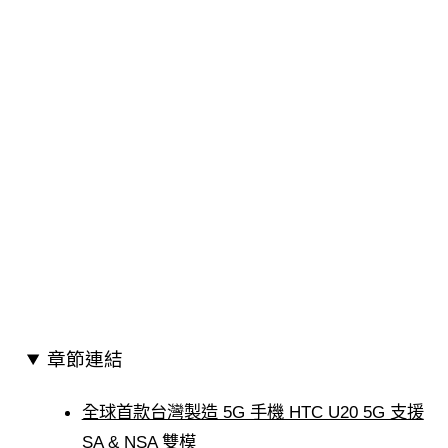
章節連結
全球首款台灣製造 5G 手機 HTC U20 5G 支援
SA & NSA 雙模