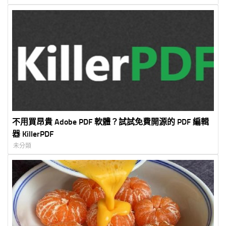
同步亮相
不用買昂貴 Adobe PDF 軟體？試試免費開源的 PDF 編輯
器 KillerPDF
未分類