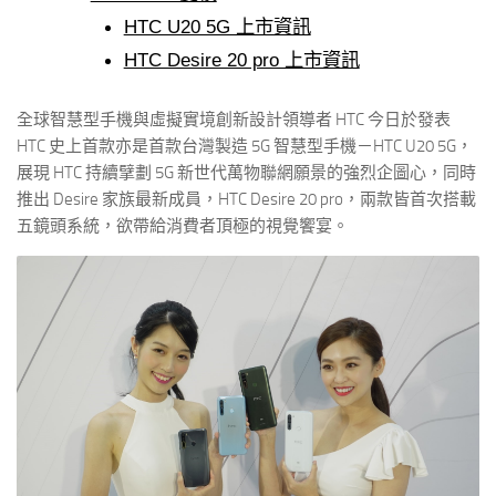
HTC U20 5G 上市資訊
HTC Desire 20 pro 上市資訊
全球智慧型手機與虛擬實境創新設計領導者 HTC 今日於發表
HTC 史上首款亦是首款台灣製造 5G 智慧型手機－HTC U20 5G，
展現 HTC 持續擘劃 5G 新世代萬物聯網願景的強烈企圖心，同時
推出 Desire 家族最新成員，HTC Desire 20 pro，兩款皆首次搭載
五鏡頭系統，欲帶給消費者頂極的視覺饗宴。