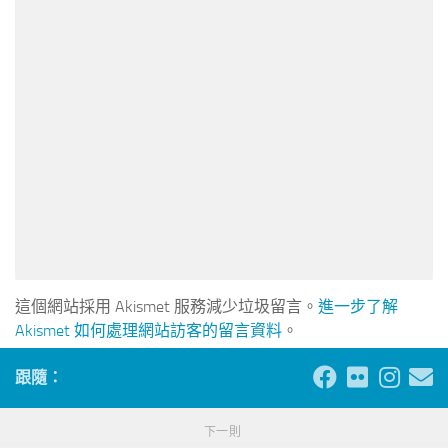
這個網站採用 Akismet 服務減少垃圾留言。
進一步了解
Akismet 如何處理網站訪客的留言資料
。
跟隨：
下一則