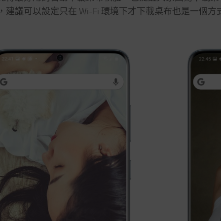
，建議可以設定只在 Wi-Fi 環境下才下載桌布也是一個方