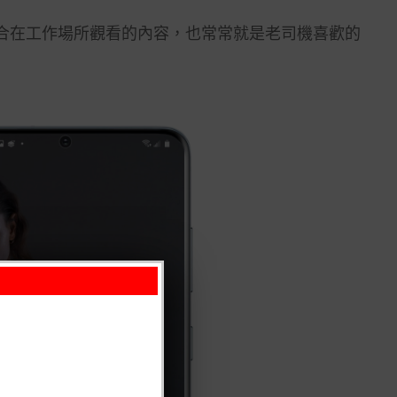
，也就是不適合在工作場所觀看的內容，也常常就是老司機喜歡的