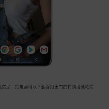
就這是一篇自動可以下載養眼桌布的特別推薦軟體