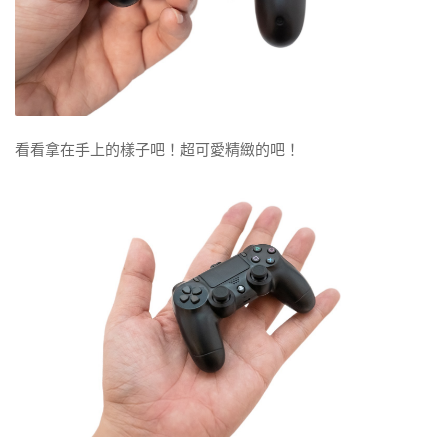
看看拿在手上的樣子吧！超可愛精緻的吧！