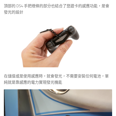
頂部的 DS4 手把燈條的部分也結合了悠遊卡的感應功能，是會
發光的設計
在儲值或是使用感應時，就會發光，不需要安裝任何電池，單
純就是靠感應的電力實現發光機能