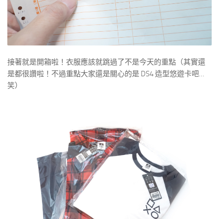
接著就是開箱啦！衣服應該就跳過了不是今天的重點（其實還
是都很讚啦！不過重點大家還是關心的是 DS4 造型悠遊卡吧…
笑）