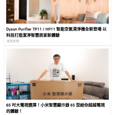
Dyson Purifier TP11 / HP11 智能空氣清淨機全新登場 以
科技打造潔淨智慧居家新體驗
產業新聞
65 吋大電視選擇！小米智慧顯示器 65 型給你超越電視
的體驗！