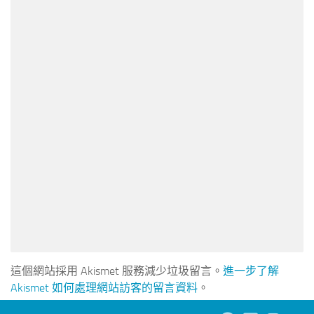
這個網站採用 Akismet 服務減少垃圾留言。
進一步了解
Akismet 如何處理網站訪客的留言資料
。