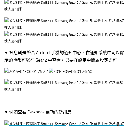
訊息則是整合 Andorid 手機的通知中心，在通知系統中可以顯
▼
示的也都可以在 Gear 2 中查看，只要在設定中開啟設定即可
例如查看 Facebook 更新的新訊息
▼