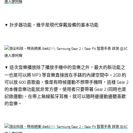
計步器功能，幾乎是現代穿戴設備的基本功能
▼
這次音樂播放除了播放手機中的音樂之外，最大的新功能之
▼
一也是可以將 MP3 等音樂直接放在手錶的內建空間中，2GB 約
可以放 600 首歌曲，像是有時候運動不想帶手機時，這樣 Gear 2
的本機音樂功能就非常方便，使用者只要帶著 Gear 2 (同時也是
記錄運動)，在帶上無線藍牙耳機，就可以隨時邊運動邊聽喜歡
的音樂。