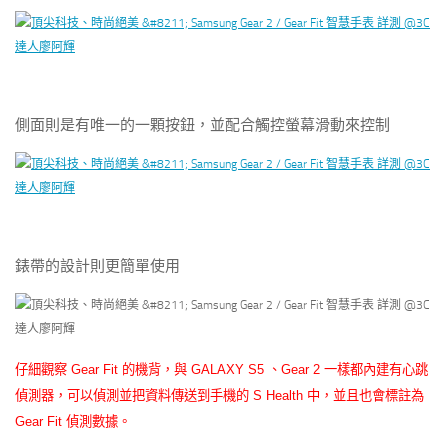
側面則是有唯一的一顆按鈕，並配合觸控螢幕滑動來控制
錶帶的設計則更簡單使用
仔細觀察
Gear Fit
的機背，與
GALAXY S5
、
Gear 2
一樣都內建有心跳
偵測器，可以偵測並把資料傳送到手機的
S Health
中，並且也會標註為
Gear Fit
偵測數據。