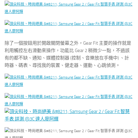
除了一個按鈕用於開啟關閉螢幕之外，Gear Fit 主要的操作就是
利用觸控左右滑動來操作，功能比 Gear 2 稍微少一點，不過該
有的都不缺、通知、媒體控制器 (控制、音樂放在手機中) 、計
時器、碼表、尋找我的裝置、健走器、運動、心跳偵測。