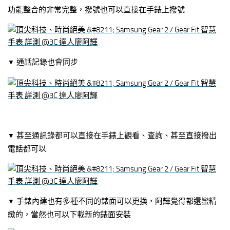
功能整合的非常完整，撥號也可以直接在手錶上撥號
通話記錄也會同步
▼
甚至通訊錄都可以直接在手錶上觀看、查詢、甚至直接撥出
▼
電話都可以
手錶內建也有多種不同的錶面可以更換，阿輝覺得都還蠻精
▼
緻的，當然也可以下載新的錶面安裝