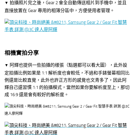
拍攝照片完之後，Gear 2 會全自動傳送相片到手機中，並且
▼
直接放置在 Gear 專用的相簿分區中，方便使用者管理。
相機實拍分享
阿輝也提供一些拍攝的樣張（點選都可以看大圖），此外設
▼
定拍攝比例如果是 1:1 解析度也會較低，不過和手錶螢幕相同比
例還是比較直覺，此外也許正方形的感覺也文青多了，因此阿
輝自己還習慣 1:1 的拍攝模式，當然如果你要解析度至上，那切
成 16:9 還是會有較好的解析度。