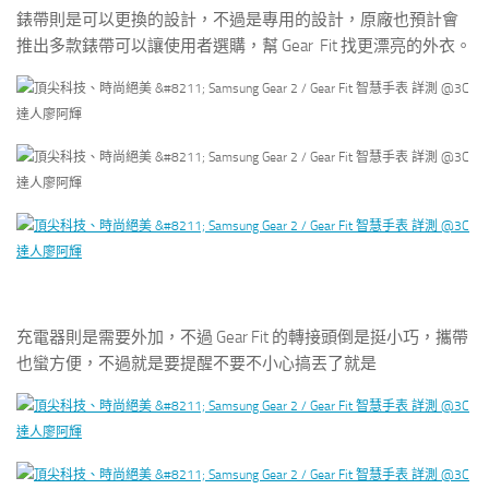
錶帶則是可以更換的設計，不過是專用的設計，原廠也預計會
推出多款錶帶可以讓使用者選購，幫 Gear Fit 找更漂亮的外衣。
充電器則是需要外加，不過 Gear Fit 的轉接頭倒是挺小巧，攜帶
也蠻方便，不過就是要提醒不要不小心搞丟了就是