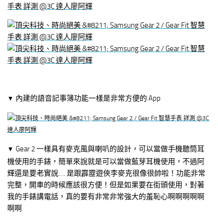
內建的語音記事簿功能一樣是非常方便的 App
▼
Gear 2 一樣具有麥克風與喇叭的設計，可以當做手機聽筒耳
▼
機使用的手錶，簡單來說就是可以當做藍芽耳機使用，不過阿
輝還是要老實說…. 是跟霹靂遊俠李麥克很像很帥啦！功能非常
完整，開車的時候應該很方便！但是如果要在街頭使用，對著
我的手錶講電話，真的要有非常非常強大的羞恥心啊啊啊啊啊
啊啊