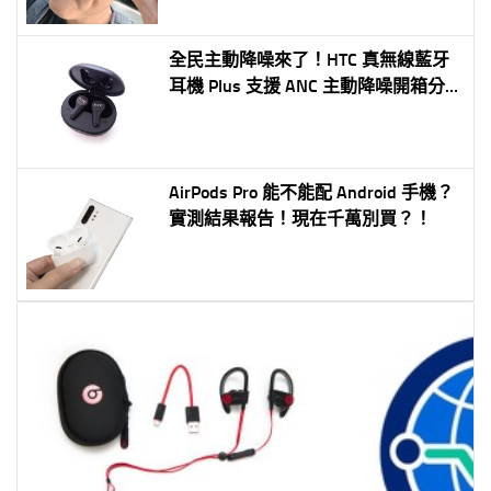
全民主動降噪來了！HTC 真無線藍牙
耳機 Plus 支援 ANC 主動降噪開箱分
享～
AirPods Pro 能不能配 Android 手機？
實測結果報告！現在千萬別買？！