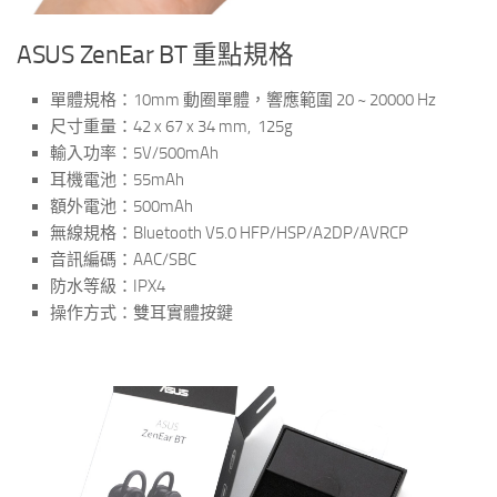
ASUS ZenEar BT 重點規格
單體規格：10mm 動圈單體，響應範圍 20 ~ 20000 Hz
尺寸重量：42 x 67 x 34 mm, 125g
輸入功率：5V/500mAh
耳機電池：55mAh
額外電池：500mAh
無線規格：Bluetooth V5.0 HFP/HSP/A2DP/AVRCP
音訊編碼：AAC/SBC
防水等級：IPX4
操作方式：雙耳實體按鍵