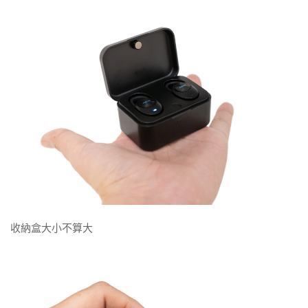
收納盒大小不算大