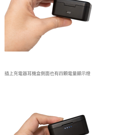
插上充電器耳機盒側面也有四顆電量顯示燈