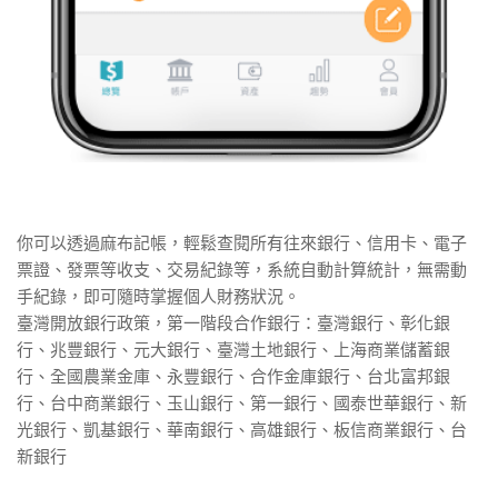
你可以透過麻布記帳，輕鬆查閱所有往來銀行、信用卡、電子
票證、發票等收支、交易紀錄等，系統自動計算統計，無需動
手紀錄，即可隨時掌握個人財務狀況。
臺灣開放銀行政策，第一階段合作銀行：臺灣銀行、彰化銀
行、兆豐銀行、元大銀行、臺灣土地銀行、上海商業儲蓄銀
行、全國農業金庫、永豐銀行、合作金庫銀行、台北富邦銀
行、台中商業銀行、玉山銀行、第一銀行、國泰世華銀行、新
光銀行、凱基銀行、華南銀行、高雄銀行、板信商業銀行、台
新銀行