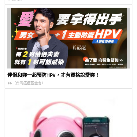
伴侶和妳一起預防HPV，才有資格說愛妳！
PR（台灣癌症基金會）