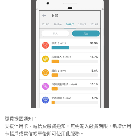
繳費提醒通知：
支援信用卡、電信費繳費通知，無需輸入繳費期限，新增信用
卡帳戶或電信帳單後即可使用此服務。