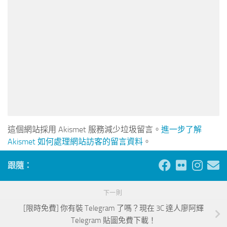
這個網站採用 Akismet 服務減少垃圾留言。
進一步了解
Akismet 如何處理網站訪客的留言資料
。
跟隨：
下一則
[限時免費] 你有裝 Telegram 了嗎？現在 3C 達人廖阿輝
Telegram 貼圖免費下載！