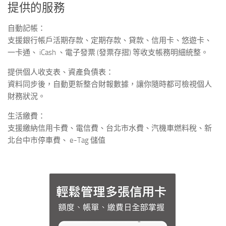
提供的服務
自動記帳：
支援銀行帳戶活期存款、定期存款、貸款、信用卡、悠遊卡、
一卡通、 iCash 、電子發票 (發票存摺) 等收支帳務明細統整。
提供個人收支表、資產負債表：
資料同步後，自動更新整合財報數據，讓你隨時都可檢視個人
財務狀況。
生活繳費：
支援繳納信用卡費、電信費、台北市水費、汽機車燃料稅、新
北台中市停車費、 e-Tag 儲值