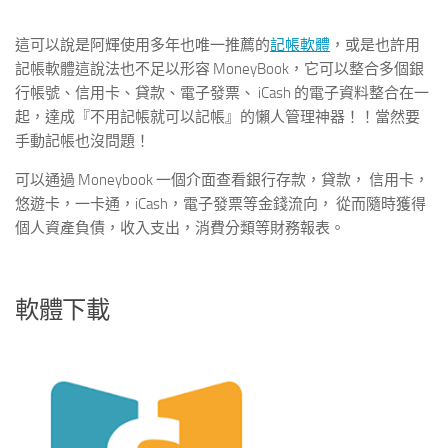
這可以說是阿輝使用多年也唯一推薦的
記帳軟體
，或是也許用
記帳軟體這說法也不足以形容 MoneyBook，它可以整合多個銀
行帳號、信用卡、貸款、電子發票、 iCash 的電子資料整合在一
起，達成『不用記帳就可以記帳』的懶人管理神器！！當然要
手動記帳也沒問題！
可以通過 Moneybook 一個介面查看銀行存款，貸款， 信用卡，
悠遊卡，一卡通，iCash，電子發票等金錢流向， 從而隨時獲得
個人資產負債，收入支出，消費分類等財務報表。
軟體下載