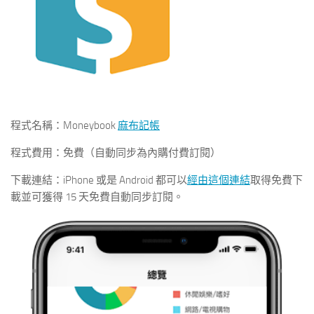
程式名稱：Moneybook
麻布記帳
程式費用：免費（自動同步為內購付費訂閱）
下載連結：iPhone 或是 Android 都可以
經由這個連結
取得免費下
載並可獲得 15 天免費自動同步訂閱。