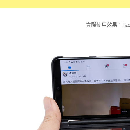
實際使用效果：Face