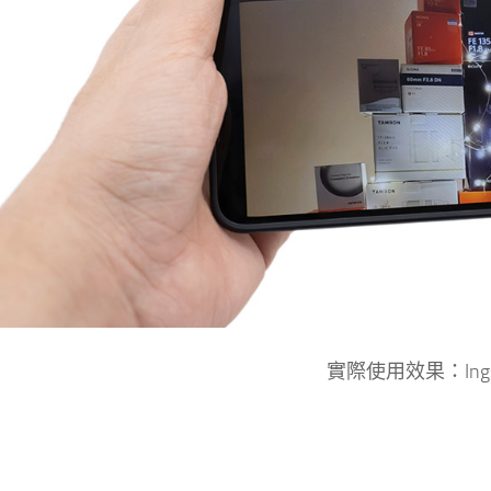
實際使用效果：Ings