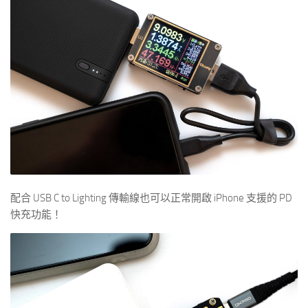
配合 USB C to Lighting 傳輸線也可以正常開啟 iPhone 支援的 PD
快充功能！