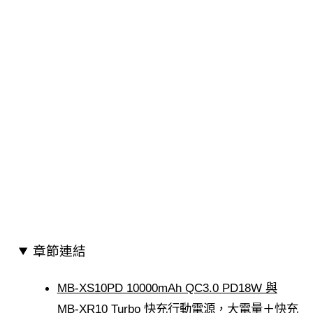
章節連結
MB-XS10PD 10000mAh QC3.0 PD18W 與
MB-XR10 Turbo 快充行動電源，大電量＋快充