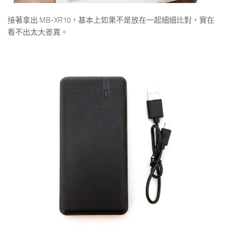
接著拿出 MB-XR10，基本上如果不是放在一起細細比對，實在
看不出太大差異。