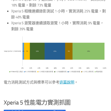
18% 電量，剩餘 73% 電量
Xperia 5 相機連續錄影測試 1 小時，實測消耗 25% 電量，剩
餘 48% 電量
Xperia 5 瀏覽器連續讀取瀏覽 1 小時，實際消耗 9% 電量，
剩餘 39% 電量
電力消耗測試方式與標準可以參考
這篇說明
。
Xperia 5 性能電力實測抓圖