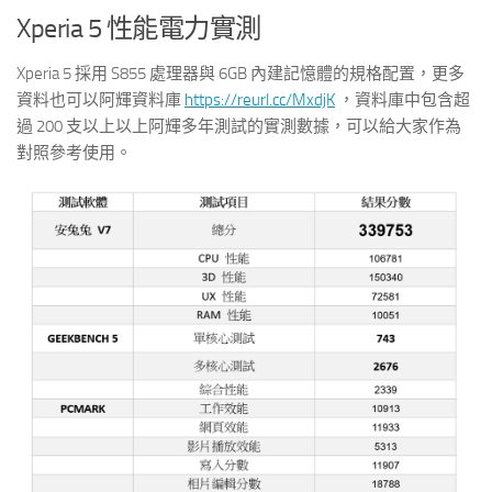
Xperia 5 性能電力實測
Xperia 5 採用 S855 處理器與 6GB 內建記憶體的規格配置，更多
資料也可以阿輝資料庫
https://reurl.cc/MxdjK
，資料庫中包含超
過 200 支以上以上阿輝多年測試的實測數據，可以給大家作為
對照參考使用。