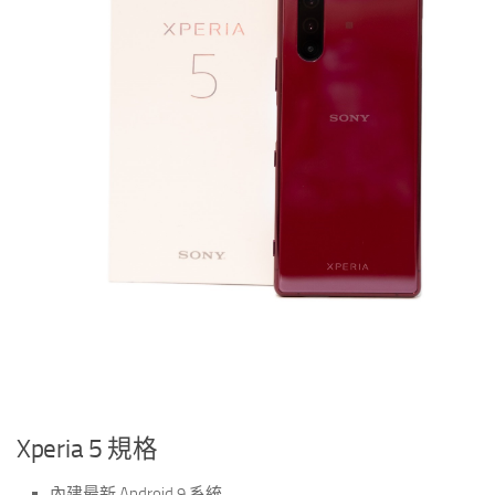
Xperia 5 規格
內建最新 Android 9 系統