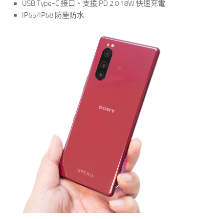
USB Type-C 接口、支援 PD 2.0 18W 快速充電
IP65/IP68 防塵防水