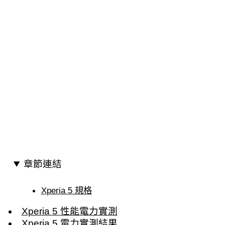
章節連結
Xperia 5 規格
Xperia 5 性能電力實測
Xperia 5 電力實測結果