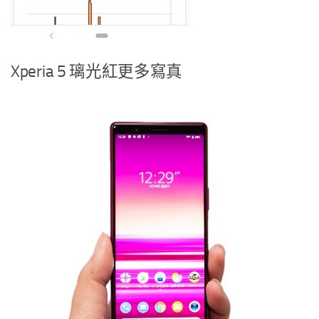
Xperia 5 璃光紅更多寫真