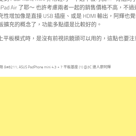
iPad Air 了耶～ 也許考慮兩者一起的銷售價格不高
充性增加像是直接 USB 插座、或是 HDMI 輸出，阿
板擴充的概念了，功能多點還是比較好的。
裝上平板模式時，是沒有前視訊鏡頭可以用的，這點也要