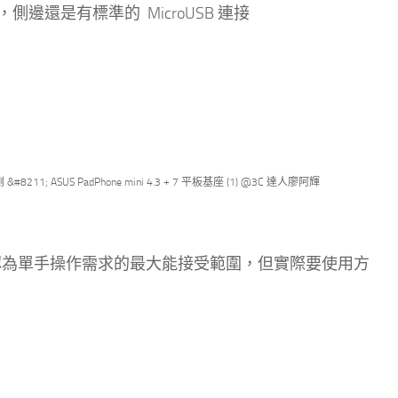
還是有標準的 MicroUSB 連接
輝認為單手操作需求的最大能接受範圍，但實際要使用方