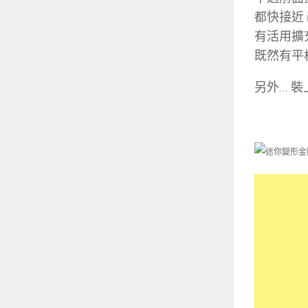
都快接近 
有活用擴
既然有平
另外… 