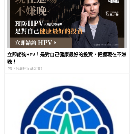
立即諮詢HPV！是對自己健康最好的投資，把握現在不嫌
晚！
PR（台灣癌症基金會）