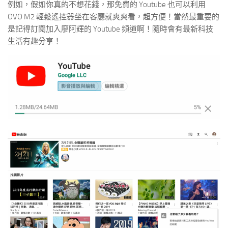
例如，假如你真的不想花錢，那免費的 Youtube 也可以利用
OVO M2 輕鬆遙控器坐在客廳就爽爽看，超方便！當然最重要的
是記得訂閱加入廖阿輝的 Youtube 頻道啊！隨時會有最新科技
生活有趣分享！