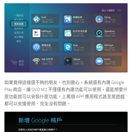
如果覺得這樣還不夠的朋友，也別擔心，系統還有內建 Google
Play 商店，讓 OVO M2 不僅僅有內建功能可以使用，還能想要什
麼功能就可以安裝什麼功能，上萬個 APP 應用程式甚至是遊戲
都可以支援使用，完全沒有問題。