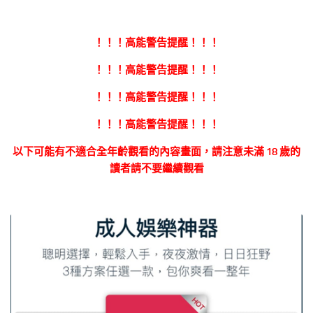
！！！高能警告提醒！！！
！！！高能警告提醒！！！
！！！高能警告提醒！！！
！！！高能警告提醒！！！
以下可能有不適合全年齡觀看的內容畫面，請注意未滿 18 歲的
讀者請不要繼續觀看