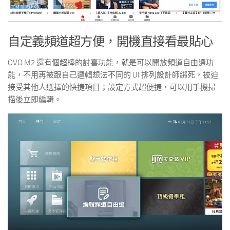
自定義頻道超方便，開機直接看最貼心
OVO M2 還有個超棒的討喜功能，就是可以開放頻道自由選功
能，不用再被跟自己邏輯想法不同的 UI 排列設計師綁死，被迫
接受其他人選擇的快捷項目；設定方式超便捷，可以用手機掃
描後立即編輯。