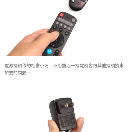
電源插頭作的相當小巧，不用擔心一插電就會跟其他插頭擠來
擠去的問題。