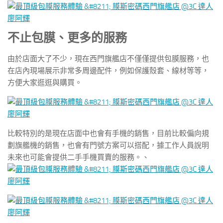
不止包膜、更多的服務
由於店面大了不少，現在西門旗艦店不僅僅提供包膜服務，也
在店內現場展示非常多周邊配件，例如保護殼套、線材等等，
方便大家逛逛與購買。
比較特別的是現在店面中也會有手機的銷售，目前比較偏向規
劃旗艦機的銷售，也會有門號方案可以搭配，據工作人員說明
未來也可能會提供二手手機買賣的服務。、