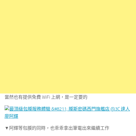
當然也有提供免費 WiFi 上網，是一定要的
▼阿輝等包膜的同時，也乖乖拿出筆電出來繼續工作