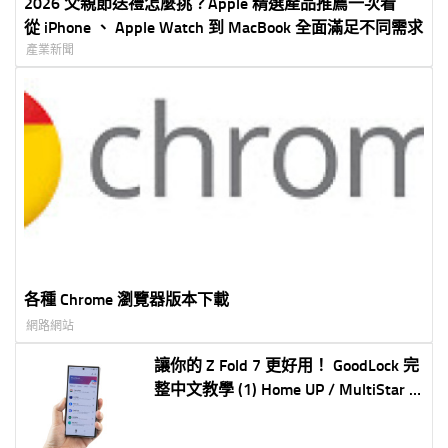
2026 父親節送禮怎麼挑？Apple 精選產品推薦一次看
從 iPhone 、 Apple Watch 到 MacBook 全面滿足不同需求
產業新聞
各種 Chrome 瀏覽器版本下載
網路網站
讓你的 Z Fold 7 更好用！ GoodLock 完
整中文教學 (1) Home UP / MultiStar /
NotiStar 首頁自訂多供強化通知加強