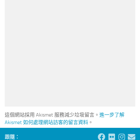
這個網站採用 Akismet 服務減少垃圾留言。
進一步了解
Akismet 如何處理網站訪客的留言資料
。
跟隨：