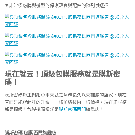
▼非常多廠牌與機型的保護殼套與配件的陳列供選擇
現在就去！頂級包膜服務就是膜斯密
碼！
膜斯密碼施工與細心本來就是阿輝長久以來推薦的店家，現在
店面只能說超狂的升級，一樣頂級技術一樣價格，現在連服務
都是頂級！包膜挑頂級就是
膜斯密碼西門
旗艦店！
膜斯密碼 包膜 西門旗艦店