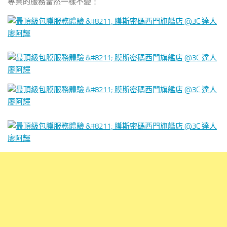
專業的服務當然一樣不變！