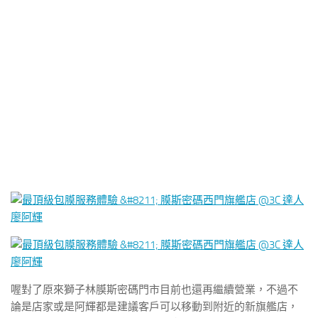
喔對了原來獅子林膜斯密碼門市目前也還再繼續營業，不過不
論是店家或是阿輝都是建議客戶可以移動到附近的新旗艦店，