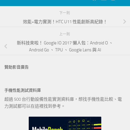
下一則
效能+電力實測！HTC U11 性能創新高紀錄！
上一則
新科技來啦！ Google IO 2017 懶人包：Android O 、
Android Go 、 TPU 、 Google Lens 與 AI
贊助影音廣告
手機性能測試資料庫
超過 500 台行動設備性能實測資料庫，想找手機性能比較、電
力測試都可以在這裡找到參考。