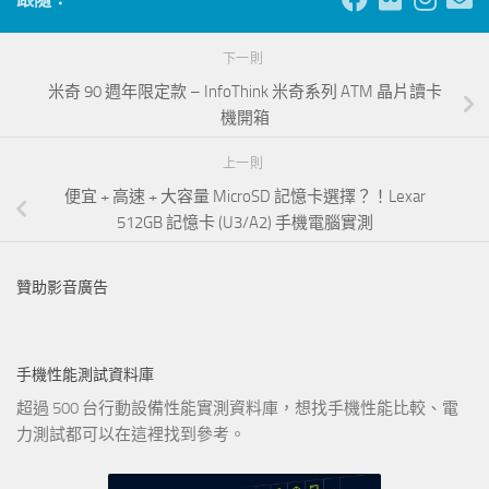
下一則
米奇 90 週年限定款 – InfoThink 米奇系列 ATM 晶片讀卡
機開箱
上一則
便宜 + 高速 + 大容量 MicroSD 記憶卡選擇？！Lexar
512GB 記憶卡 (U3/A2) 手機電腦實測
贊助影音廣告
手機性能測試資料庫
超過 500 台行動設備性能實測資料庫，想找手機性能比較、電
力測試都可以在這裡找到參考。