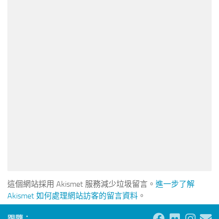
這個網站採用 Akismet 服務減少垃圾留言。
進一步了解
Akismet 如何處理網站訪客的留言資料
。
跟隨：