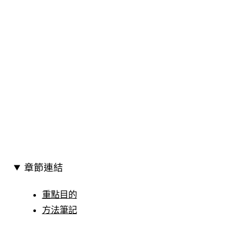
章節連結
重點目的
方法筆記