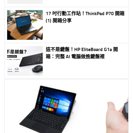
17 吋行動工作站！ThinkPad P70 開箱
(1) 開箱分享
這不是鍵盤！HP EliteBoard G1a 開
箱：完整 AI 電腦做進鍵盤裡