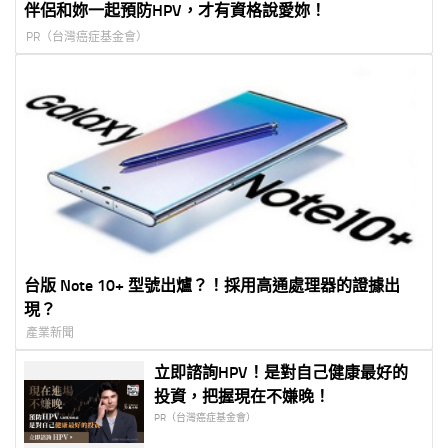
伴侶和妳一起預防HPV，才有資格說愛妳！
PR（台灣癌症基金會）
台版 Note 10+ 型號出爐？！採用高通處理器的證據出
現？
產業新聞
立即諮詢HPV！是對自己健康最好的
投資，把握現在不嫌晚！
PR（台灣癌症基金會）