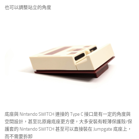
也可以調整站立的角度
底座與 Nintendo SWITCH 連接的 Type C 接口是有一定的角度與
空間設計，甚至比原廠底座更方便，大多安裝有輕薄保護殼/保
護套的 Nintendo SWITCH 甚至可以直接裝在 Jumpgate 底座上，
而不需要拆卸