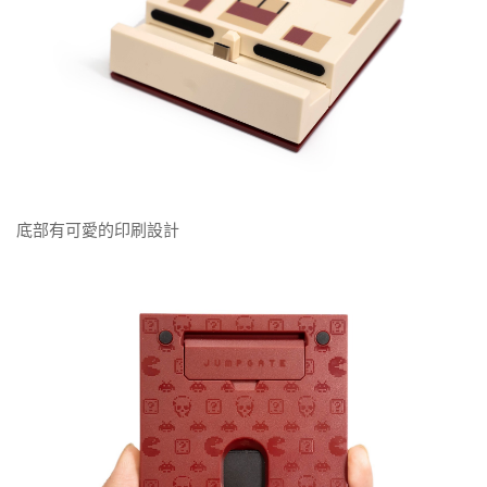
底部有可愛的印刷設計