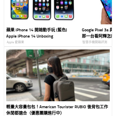
蘋果 iPhone 14 開箱動手玩 (藍色)
Google Pixel 3a
Apple iPhone 14 Unboxing
那一台看阿輝怎麼
Apple 愛蘋果
智慧手機開箱評測
輕量大容量包包！American Tourister RUBIO 後背包工作
休閒都適合（優惠團購進行中）