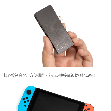
核心控制盒輕巧方便攜帶，外出要連接電視就很簡單啦！