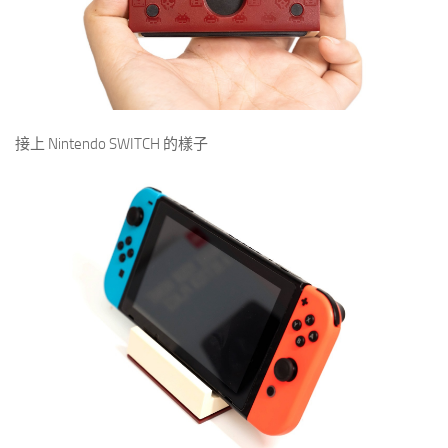
接上 Nintendo SWITCH 的樣子