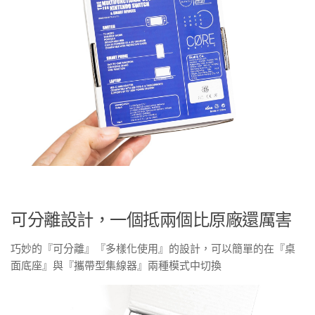
可分離設計，一個抵兩個比原廠還厲害
巧妙的『可分離』『多樣化使用』的設計，可以簡單的在『桌
面底座』與『攜帶型集線器』兩種模式中切換