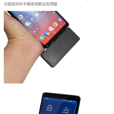
功能給你的手機使用都沒有問題