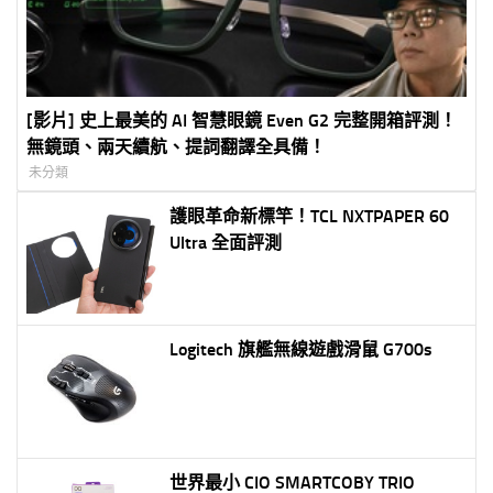
[影片] 史上最美的 AI 智慧眼鏡 Even G2 完整開箱評測！
無鏡頭、兩天續航、提詞翻譯全具備！
未分類
護眼革命新標竿！TCL NXTPAPER 60
Ultra 全面評測
Logitech 旗艦無線遊戲滑鼠 G700s
世界最小 CIO SMARTCOBY TRIO