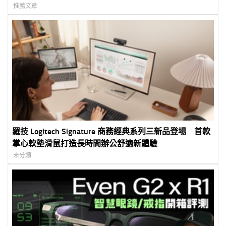
推薦文章
羅技 Logitech Signature 商務經典系列三新品登場 首款
掌心軟墊滑鼠打造長時間辦公舒適新體驗
未分類