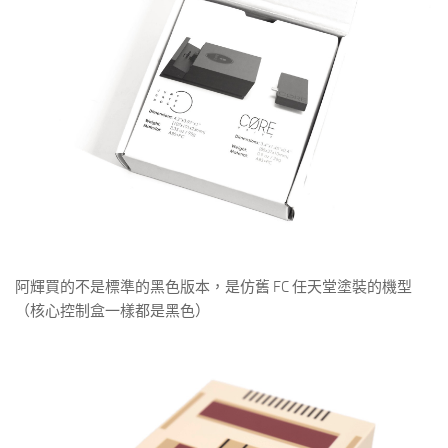
阿輝買的不是標準的黑色版本，是仿舊 FC 任天堂塗裝的機型
（核心控制盒一樣都是黑色）