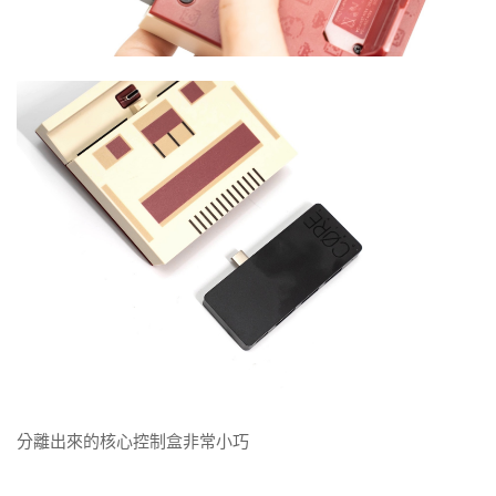
分離出來的核心控制盒非常小巧