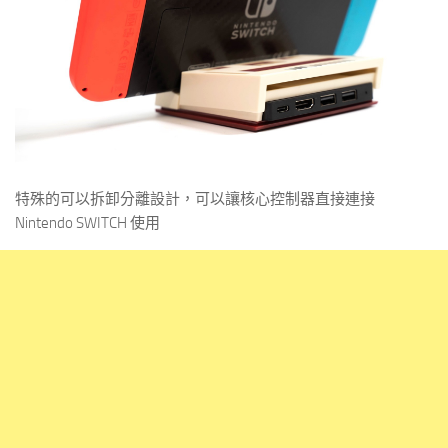
特殊的可以拆卸分離設計，可以讓核心控制器直接連接
Nintendo SWITCH 使用