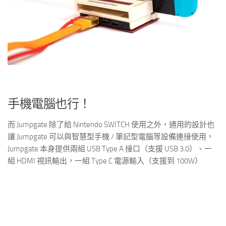
手機電腦也行！
而 Jumpgate 除了給 Nintendo SWITCH 使用之外，通用的設計也
讓 Jumpgate 可以與智慧型手機 / 筆記型電腦等設備連接使用，
Jumpgate 本身提供兩組 USB Type A 接口（支援 USB 3.0）、一
組 HDMI 視訊輸出，一組 Type C 電源輸入（支援到 100W）