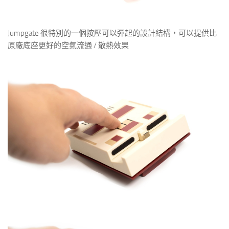
Jumpgate 很特別的一個按壓可以彈起的設計結構，可以提供比
原廠底座更好的空氣流通 / 散熱效果