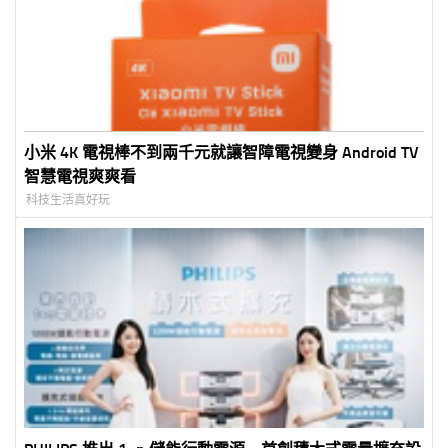
小米 4K 電視棒不到兩千元就讓智障電視變身 Android TV
智慧電視爽爽看
科技生活真好玩