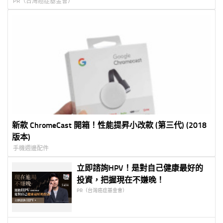
PR（台灣癌症基金會）
新款 ChromeCast 開箱！性能提昇小改款 (第三代) (2018
版本)
手機週邊配件
立即諮詢HPV！是對自己健康最好的
投資，把握現在不嫌晚！
PR（台灣癌症基金會）