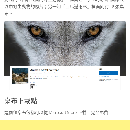
園中野生動物的照片；另一組『亞馬遜雨林』裡面則有 18 張桌
布。
桌布下載點
這兩個桌布包都可以從 Microsoft Store 下載，完全免費。