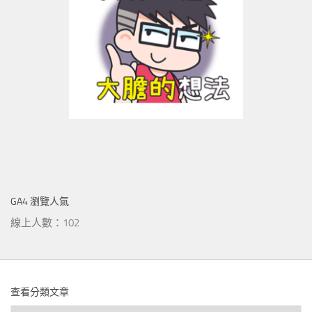
GA4 瀏覽人氣
線上人數：102
查看分類文章