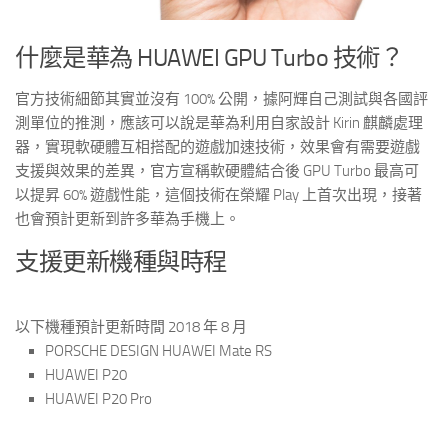
什麼是華為 HUAWEI GPU Turbo 技術？
官方技術細節其實並沒有 100% 公開，據阿輝自己測試與各國評
測單位的推測，應該可以說是華為利用自家設計 Kirin 麒麟處理
器，實現軟硬體互相搭配的遊戲加速技術，效果會有需要遊戲
支援與效果的差異，官方宣稱軟硬體結合後 GPU Turbo 最高可
以提昇 60% 遊戲性能，這個技術在榮耀 Play 上首次出現，接著
也會預計更新到許多華為手機上。
支援更新機種與時程
以下機種預計更新時間 2018 年 8 月
PORSCHE DESIGN HUAWEI Mate RS
HUAWEI P20
HUAWEI P20 Pro