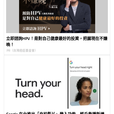
立即諮詢HPV！是對自己健康最好的投資，把握現在不嫌
晚！
PR（台灣癌症基金會）