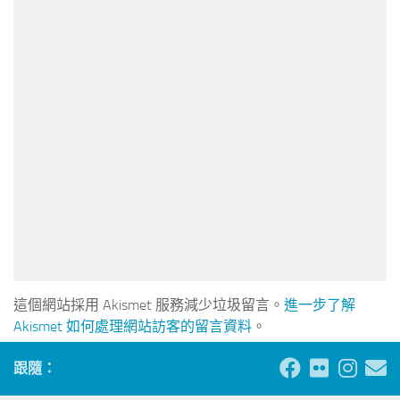
這個網站採用 Akismet 服務減少垃圾留言。
進一步了解
Akismet 如何處理網站訪客的留言資料
。
跟隨：