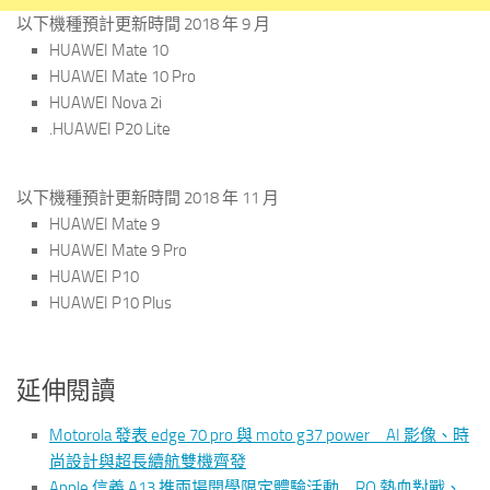
以下機種預計更新時間 2018 年 9 月
HUAWEI Mate 10
HUAWEI Mate 10 Pro
HUAWEI Nova 2i
.HUAWEI P20 Lite
以下機種預計更新時間 2018 年 11 月
HUAWEI Mate 9
HUAWEI Mate 9 Pro
HUAWEI P10
HUAWEI P10 Plus
延伸閱讀
Motorola 發表 edge 70 pro 與 moto g37 power AI 影像、時
尚設計與超長續航雙機齊發
Apple 信義 A13 推兩場開學限定體驗活動 RO 熱血對戰、