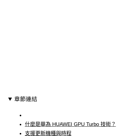
章節連結
什麼是華為 HUAWEI GPU Turbo 技術？
支援更新機種與時程