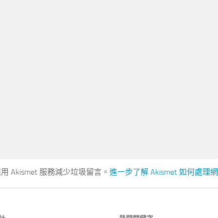
 Akismet 服務減少垃圾留言。
進一步了解 Akismet 如何處