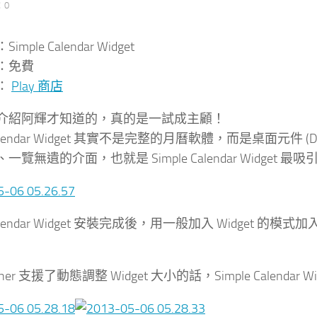
：0
mple Calendar Widget
：免費
：
Play 商店
介紹阿輝才知道的，真的是一試成主顧！
 Calendar Widget 其實不是完整的月曆軟體，而是桌面元件 
覽無遺的介面，也就是 Simple Calendar Widget 
e Calendar Widget 安裝完成後，用一般加入 Widg
cher 支援了動態調整 Widget 大小的話，Simple Calenda