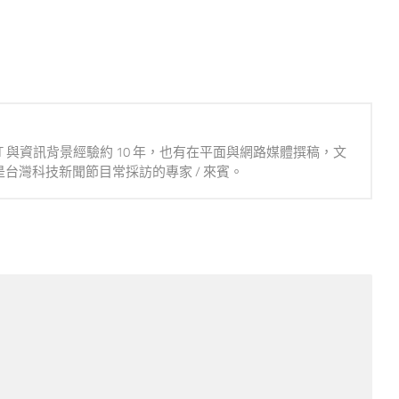
IT 與資訊背景經驗約 10 年，也有在平面與網路媒體撰稿，文
台灣科技新聞節目常採訪的專家 / 來賓。