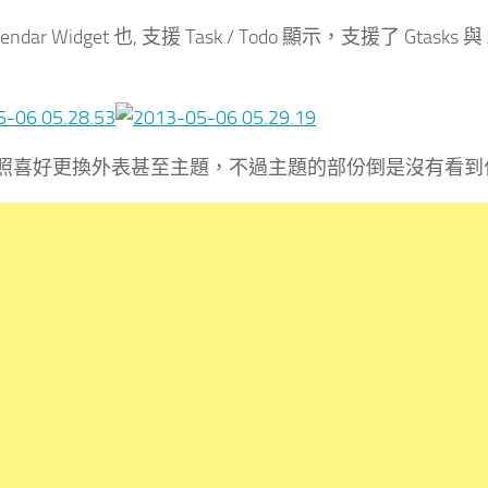
Calendar Widget 也, 支援 Task / Todo 顯示，支援了
照喜好更換外表甚至主題，不過主題的部份倒是沒有看到