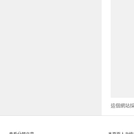
這個網站採用