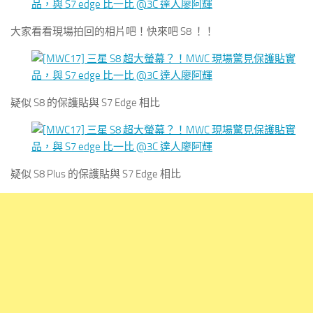
大家看看現場拍回的相片吧！快來吧 S8 ！！
疑似 S8 的保護貼與 S7 Edge 相比
疑似 S8 Plus 的保護貼與 S7 Edge 相比