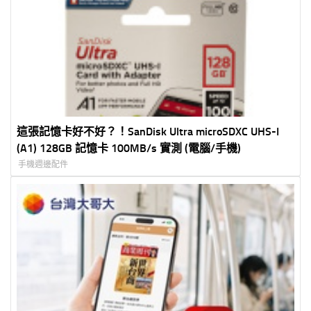
這張記憶卡好不好？！SanDisk Ultra microSDXC UHS-I
(A1) 128GB 記憶卡 100MB/s 實測 (電腦/手機)
手機週邊配件