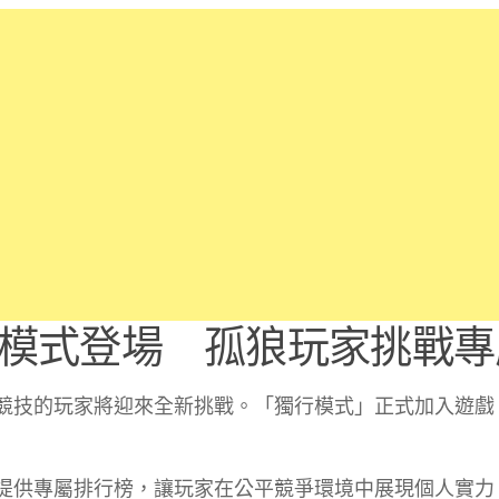
模式登場 孤狼玩家挑戰專
競技的玩家將迎來全新挑戰。「獨行模式」正式加入遊戲
提供專屬排行榜，讓玩家在公平競爭環境中展現個人實力