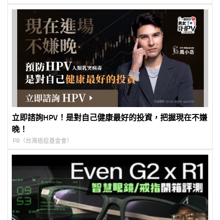
立即諮詢HPV！是對自己健康最好的投資，把握現在不嫌
晚！
PR（台灣癌症基金會）