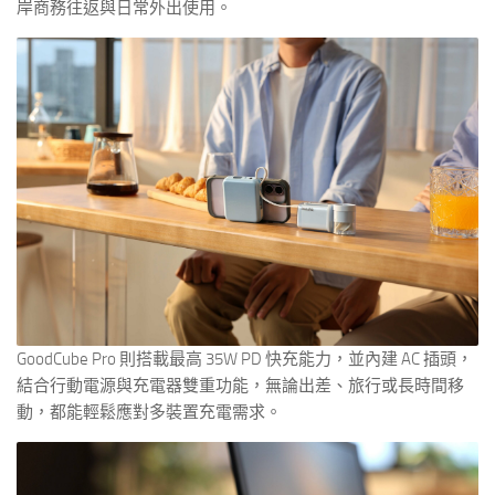
岸商務往返與日常外出使用。
GoodCube Pro 則搭載最高 35W PD 快充能力，並內建 AC 插頭，
結合行動電源與充電器雙重功能，無論出差、旅行或長時間移
動，都能輕鬆應對多裝置充電需求。