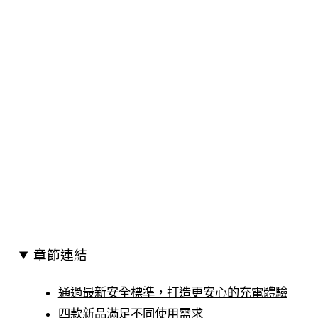
章節連結
通過最新安全標準，打造更安心的充電體驗
四款新品滿足不同使用需求