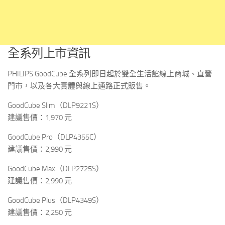
全系列上市資訊
PHILIPS GoodCube 全系列即日起於雙全生活館線上商城、直營
門市，以及各大實體與線上通路正式販售。
GoodCube Slim（DLP9221S）
建議售價：1,970 元
GoodCube Pro（DLP4355C）
建議售價：2,990 元
GoodCube Max（DLP2725S）
建議售價：2,990 元
GoodCube Plus（DLP4349S）
建議售價：2,250 元