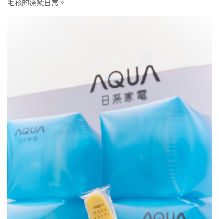
毛孩的療癒日常。