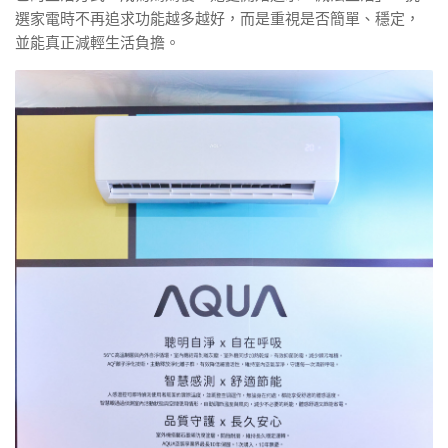
選家電時不再追求功能越多越好，而是重視是否簡單、穩定，
並能真正減輕生活負擔。