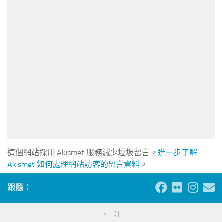
這個網站採用 Akismet 服務減少垃圾留言。
進一步了解
Akismet 如何處理網站訪客的留言資料
。
跟隨：
下一則