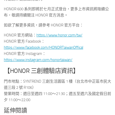
HONOR 600 系列即將於七月正式登台，更多上市資訊將陸續公
布，敬請持續關注 HONOR 官方消息。
如欲了解更多資訊，請參考 HONOR 官方平台：
HONOR 官方網站：
https://www.honor.com/tw/
HONOR 官方 Facebook：
https://www.facebook.com/HONORTaiwanOffical
HONOR 官方 Instagram：
https://www.instagram.com/honortaiwan/
【HONOR 三創體驗店資訊】
門市地點：SYNTREND 三創生活園區 1 樓（台北市中正區市民大
道三段 2 號 R106）
營業時間：週日至週四 11:00～21:30；週五至週六及國定假日前
夕 11:00～22:00
延伸閱讀