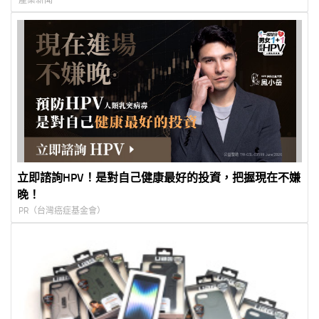
立即諮詢HPV！是對自己健康最好的投資，把握現在不嫌
晚！
PR（台灣癌症基金會）