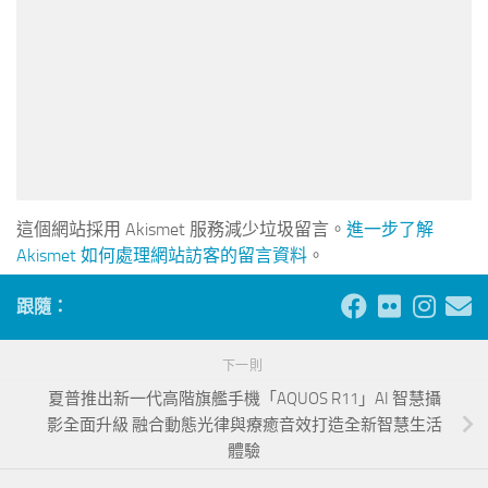
這個網站採用 Akismet 服務減少垃圾留言。
進一步了解
Akismet 如何處理網站訪客的留言資料
。
跟隨：
下一則
夏普推出新一代高階旗艦手機「AQUOS R11」AI 智慧攝
影全面升級 融合動態光律與療癒音效打造全新智慧生活
體驗