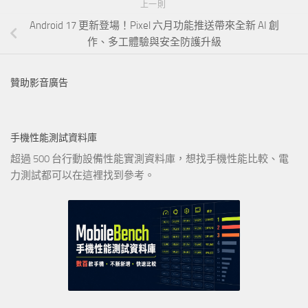
上一則
Android 17 更新登場！Pixel 六月功能推送帶來全新 AI 創
作、多工體驗與安全防護升級
贊助影音廣告
手機性能測試資料庫
超過 500 台行動設備性能實測資料庫，想找手機性能比較、電
力測試都可以在這裡找到參考。