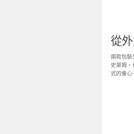
從外
兩款包裝
史萊姆，
式的會心