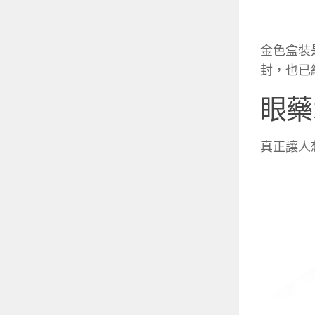
金色盒裝
封，也已
眼藥
真正讓人