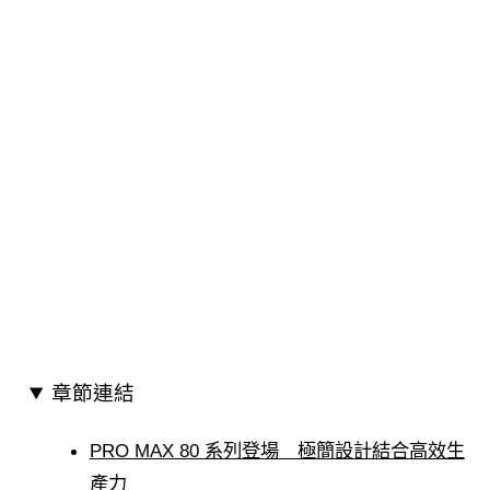
章節連結
PRO MAX 80 系列登場 極簡設計結合高效生
產力