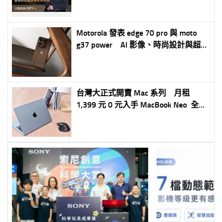
Motorola 發表 edge 70 pro 與 moto
g37 power AI 影像、時尚設計與超長
續航雙機齊發
台灣大正式開賣 Mac 系列 月租
1,399 元 0 元入手 MacBook Neo 全新
資費方案登場 1,599 元升級 5G 熱點
吃到飽打造全方位行動生活