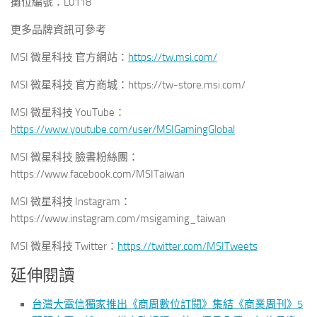
攤位編號：L0118
更多品牌資訊可參考
MSI 微星科技 官方網站：
https://tw.msi.com/
MSI 微星科技 官方商城：https://tw-store.msi.com/
MSI 微星科技 YouTube：
https://www.youtube.com/user/MSIGamingGlobal
MSI 微星科技 臉書粉絲團：
https://www.facebook.com/MSITaiwan
MSI 微星科技 Instagram：
https://www.instagram.com/msigaming_taiwan
MSI 微星科技 Twitter：
https://twitter.com/MSITweets
延伸閱讀
台灣大電信獨家推出《商周數位訂閱》集結《商業周刊》5