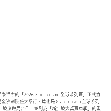
 索尼互動娛樂舉辦的「2026 Gran Turismo 全球系列賽」正式宣
濱海灣金沙劇院盛大舉行，這也是 Gran Turismo 全球系列
oard 新加坡旅遊局合作，並列為「新加坡大獎賽車季」的重