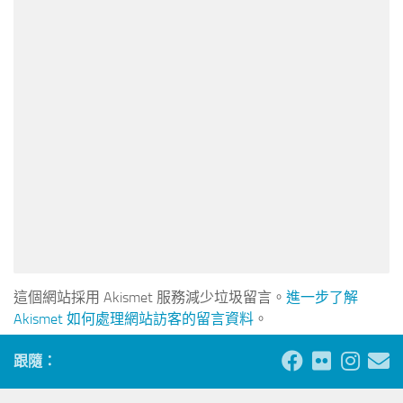
這個網站採用 Akismet 服務減少垃圾留言。
進一步了解
Akismet 如何處理網站訪客的留言資料
。
跟隨：