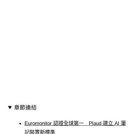
章節連結
Euromonitor 認證全球第一 Plaud 建立 AI 筆
記裝置新標準