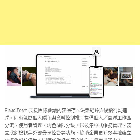
Plaud Team 支援團隊會議內容保存、決策紀錄與後續行動追
蹤，同時兼顧個人隱私與資料控制權，提供個人／團隊工作區
分流、使用者管理、角色權限分級，以及集中式帳務管理、裝
置狀態檢視與外部分享控管等功能，協助企業更有效率地建立