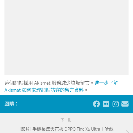
這個網站採用 Akismet 服務減少垃圾留言。
進一步了解
Akismet 如何處理網站訪客的留言資料
。
跟隨：
下一則
[影片] 手機長焦天花板 OPPO Find X9 Ultra＋哈蘇