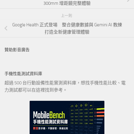
300mm 增距鏡完整體驗
上一則
Google Health 正式登場 整合健康數據與 Gemini AI 教練
打造全新健康管理體驗
贊助影音廣告
手機性能測試資料庫
超過 500 台行動設備性能實測資料庫，想找手機性能比較、電
力測試都可以在這裡找到參考。