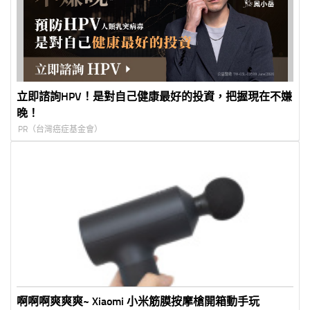
立即諮詢HPV！是對自己健康最好的投資，把握現在不嫌
晚！
PR（台灣癌症基金會）
啊啊啊爽爽爽~ Xiaomi 小米筋膜按摩槍開箱動手玩