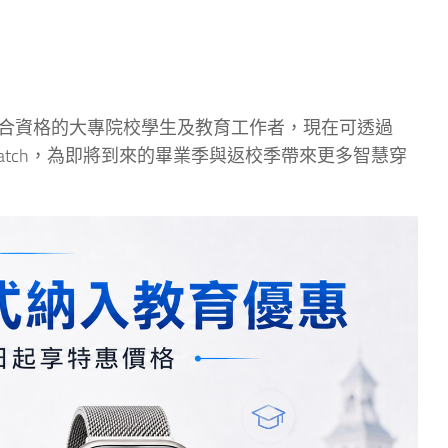
育優惠方案，符合資格的大專院校學生及教育工作者，現在可透過
le Watch，為即將到來的畢業季與返校季帶來更多智慧穿