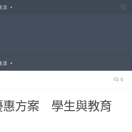
生活
生活
0
e 教育優惠方案 學生與教育