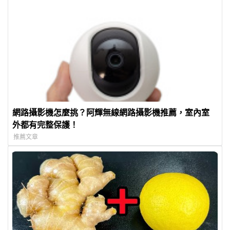
網路攝影機怎麼挑？阿輝無線網路攝影機推薦，室內室
外都有完整保護！
推薦文章