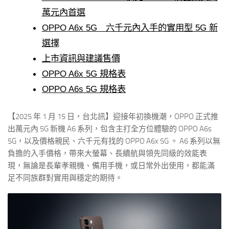
萬元內首選
OPPO A6x 5G 六千元內入手的實用型 5G 新
選擇
上市資訊與建議售價
OPPO A6x 5G 規格表
OPPO A6s 5G 規格表
【2025 年 1 月 15 日，台北訊】迎接年初換機潮，OPPO 正式推
出萬元內 5G 新機 A6 系列，包含主打全方位體驗的 OPPO A6s
5G，以及價格親民、六千元有找的 OPPO A6x 5G 。 A6 系列以無
負擔的入手價格，帶來大螢幕、長續航與領先同級的效能表
現，無論是長輩孝親機、備用手機，或日常外出使用，都能滿
足不同族群對實用與穩定的期待。