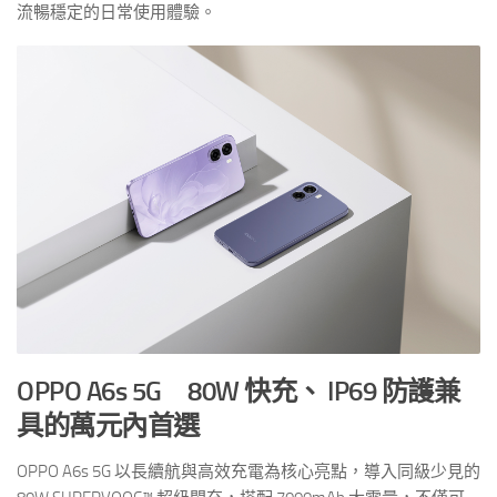
流暢穩定的日常使用體驗。
OPPO A6s 5G 80W 快充、 IP69 防護兼
具的萬元內首選
OPPO A6s 5G 以長續航與高效充電為核心亮點，導入同級少見的