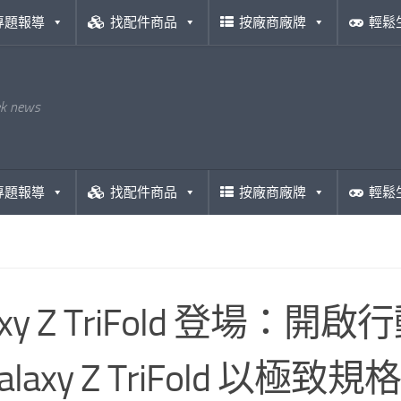
專題報導
找配件商品
按廠商廠牌
輕鬆
ek news
專題報導
找配件商品
按廠商廠牌
輕鬆
laxy Z TriFold 登場
Galaxy Z TriFold 