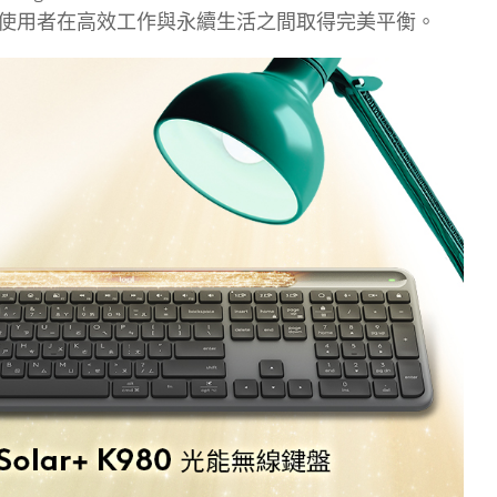
換功能，讓使用者在高效工作與永續生活之間取得完美平衡。