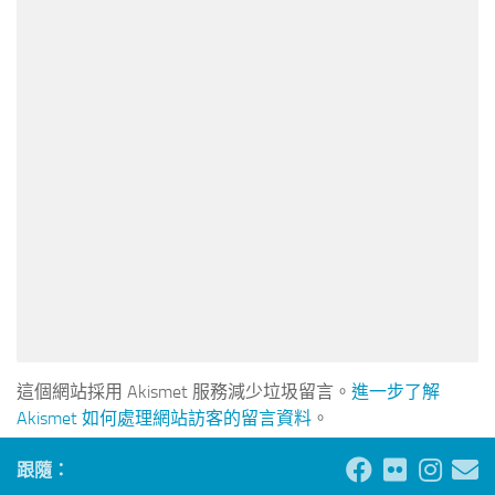
這個網站採用 Akismet 服務減少垃圾留言。
進一步了解
Akismet 如何處理網站訪客的留言資料
。
跟隨：