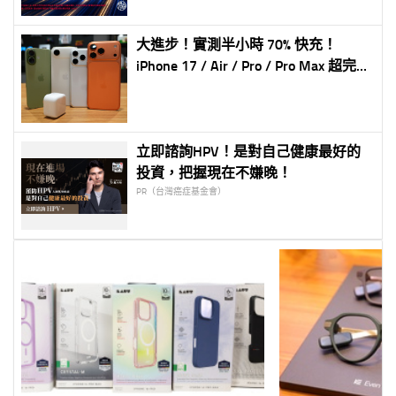
大進步！實測半小時 70% 快充！
iPhone 17 / Air / Pro / Pro Max 超完整
充電實測！有線 + 無線 (蘋果新 40W
充電器實測)
立即諮詢HPV！是對自己健康最好的
投資，把握現在不嫌晚！
PR（台灣癌症基金會）