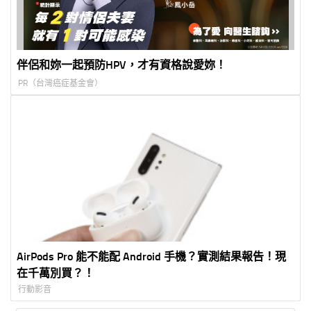
伴侶和妳一起預防HPV，才有資格說愛妳！
PR（台灣癌症基金會）
AirPods Pro 能不能配 Android 手機？實測結果報告！現
在千萬別買？！
行動影音