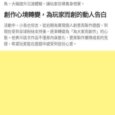
角，大幅提升沉浸體驗，讓玩家彷彿置身現實。
創作心境轉變，為玩家而創的動人告白
活動中，小島也坦言，從初期為實現個人創意而製作遊戲，到
現在受到全球粉絲支持後，逐漸轉變為「為大家而創作」的心
態。他表示這次作品不僅是內容進化，更是製作團隊成長的見
證，希望玩家能在遊戲中感受到這份心意。