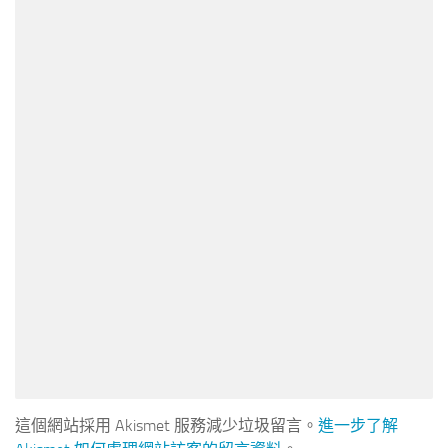
這個網站採用 Akismet 服務減少垃圾留言。
進一步了解