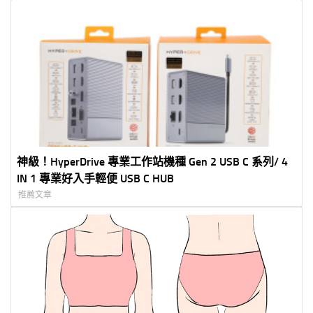
神級！HyperDrive 專業工作站機種 Gen 2 USB C 系列/ 4
IN 1 專業好入手輕便 USB C HUB
推薦文章