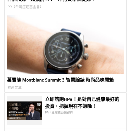
PR（台灣癌症基金會）
萬寶龍 Montblanc Summit 3 智慧腕錶 時尚品味開箱
推薦文章
立即諮詢HPV！是對自己健康最好的
投資，把握現在不嫌晚！
PR（台灣癌症基金會）