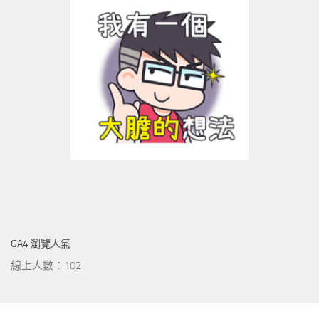
GA4 瀏覽人氣
線上人數：102