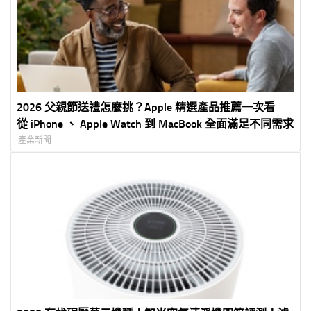
2026 父親節送禮怎麼挑？Apple 精選產品推薦一次看
從 iPhone 、 Apple Watch 到 MacBook 全面滿足不同需求
產業新聞