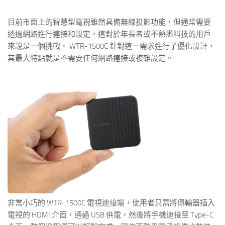
目前市面上的智慧型電視雖然具備無線投影功能，但通常需要
透過網路進行連接和設定，這對於年長者或不熟悉科技的用戶
來說是一個挑戰。 WTR-1500C 針對這一需求進行了優化設計，
其最大特點就是不需要任何網路連接或複雜設定。
非常小巧的 WTR-1500C 電視連接端，使用者只需將傳輸器插入
電視的 HDMI 介面，通過 USB 供電，然後將手機連接至 Type-C