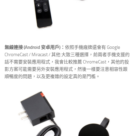
無線連接 (Android 安卓用戶)：
依照手機廠牌還會有 Google
ChromeCast / Miracast / 其他 大致三種選擇，前兩者手機支援的
話不需要安裝應用程式，我會比較推薦 ChromeCast，其他的投
影方案可能需要另外安裝應用程式，然後一樣要注意相容性跟
順暢度的問題，以及更複雜的設定真的是門檻。