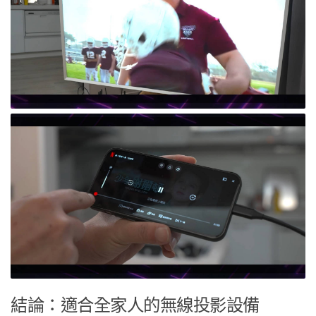
結論：適合全家人的無線投影設備