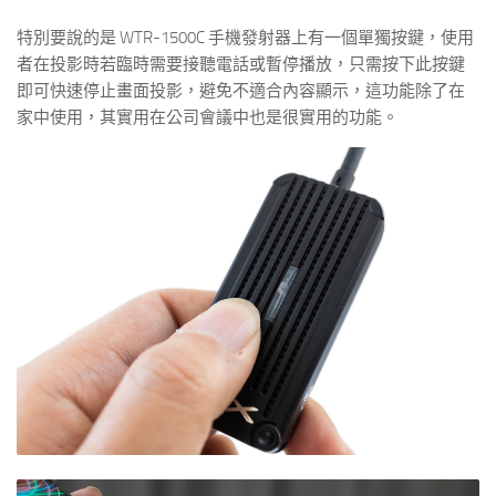
特別要說的是 WTR-1500C 手機發射器上有一個單獨按鍵，使用
者在投影時若臨時需要接聽電話或暫停播放，只需按下此按鍵
即可快速停止畫面投影，避免不適合內容顯示，這功能除了在
家中使用，其實用在公司會議中也是很實用的功能。