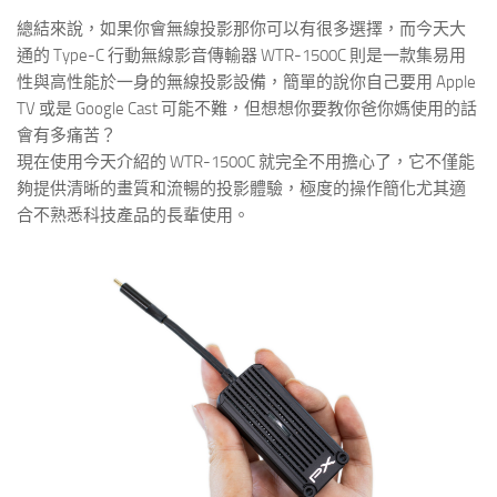
總結來說，如果你會無線投影那你可以有很多選擇，而今天大
通的 Type-C 行動無線影音傳輸器 WTR-1500C 則是一款集易用
性與高性能於一身的無線投影設備，簡單的說你自己要用 Apple
TV 或是 Google Cast 可能不難，但想想你要教你爸你媽使用的話
會有多痛苦？
現在使用今天介紹的 WTR-1500C 就完全不用擔心了，它不僅能
夠提供清晰的畫質和流暢的投影體驗，極度的操作簡化尤其適
合不熟悉科技產品的長輩使用。