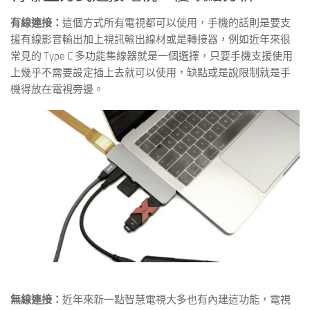
有線連接：
這個方式所有電視都可以使用，手機的話則是要支
援有線影音輸出加上視訊輸出線材或是轉接器，例如近年來很
常見的 Type C 多功能集線器就是一個選擇，只要手機支援使用
上幾乎不需要設定插上去就可以使用，缺點或是說限制就是手
機得放在電視旁邊。
無線連接：
近年來新一點智慧電視大多也有內建這功能，電視