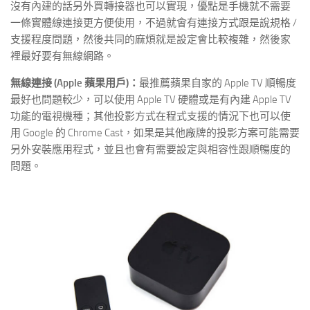
沒有內建的話另外買轉接器也可以實現，優點是手機就不需要
一條實體線連接更方便使用，不過就會有連接方式跟是說規格 /
支援程度問題，然後共同的麻煩就是設定會比較複雜，然後家
裡最好要有無線網路。
無線連接 (Apple 蘋果用戶)：
最推薦蘋果自家的 Apple TV 順暢度
最好也問題較少，可以使用 Apple TV 硬體或是有內建 Apple TV
功能的電視機種；其他投影方式在程式支援的情況下也可以使
用 Google 的 Chrome Cast，如果是其他廠牌的投影方案可能需要
另外安裝應用程式，並且也會有需要設定與相容性跟順暢度的
問題。