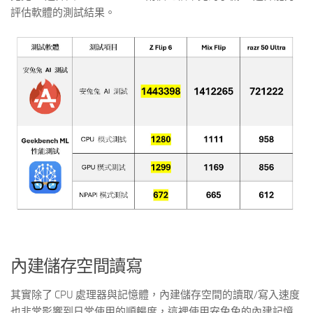
評估軟體的測試結果。
內建儲存空間讀寫
其實除了 CPU 處理器與記憶體，內建儲存空間的讀取/寫入速度
也非常影響到日常使用的順暢度，這裡使用安兔兔的內建記憶