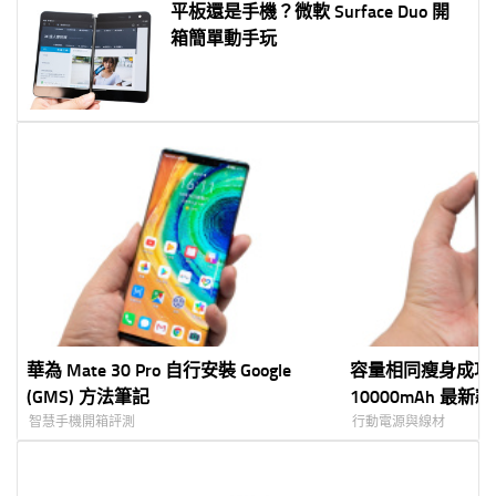
平板還是手機？微軟 Surface Duo 開
箱簡單動手玩
華為 Mate 30 Pro 自行安裝 Google
容量相同瘦身成功
(GMS) 方法筆記
10000mAh 最
智慧手機開箱評測
行動電源與線材