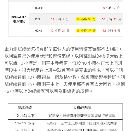
電力測試成績怎樣算好？每個人的使用習慣其實都不太相同，
以阿輝自己的使用狀況和習慣來說，以阿輝測試的標準大致上
可以說 10 小時是一個基本參考值，低於 10 小時在正常上下班
時段中，很大程度在上班中就會有需要充電的需求，可以把測
試成績達到 10 小時視為一個及格分數，然後時間越長越好，測
試成績達到 14 小時則基本上一天使用都不會有太大困難，達到
15 小時以上的成績就可以列為很優秀的成績。