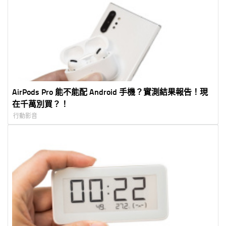
AirPods Pro 能不能配 Android 手機？實測結果報告！現
在千萬別買？！
行動影音