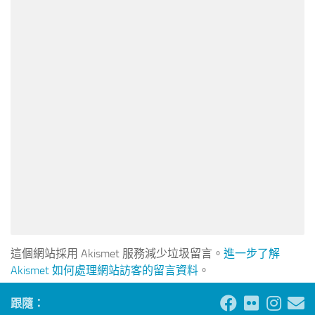
這個網站採用 Akismet 服務減少垃圾留言。
進一步了解
Akismet 如何處理網站訪客的留言資料
。
跟隨：