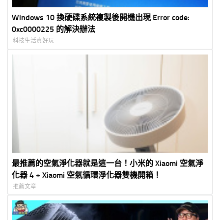
Windows 10 換硬碟系統複製後開機出現 Error code:
0xc0000225 的解決辦法
科技生活真好玩
最推薦的空氣淨化器就是這一台！小米的 Xiaomi 空氣淨
化器 4 + Xiaomi 空氣循環淨化器雙機開箱！
推薦文章