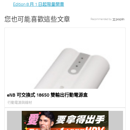
Edition 8 月 1 日起限量開賣
您也可能喜歡這些文章
Recommended by
eNB 可交換式 18650 雙輸出行動電源盒
行動電源與線材