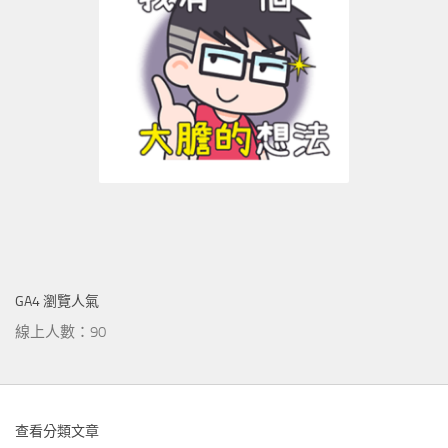
GA4 瀏覽人氣
線上人數：90
查看分類文章