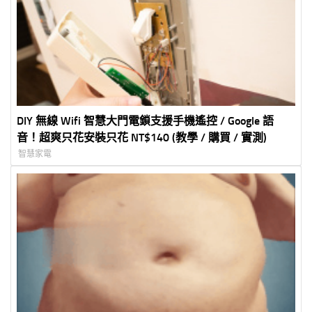
DIY 無線 Wifi 智慧大門電鎖支援手機遙控 / Google 語
音！超爽只花安裝只花 NT$140 (教學 / 購買 / 實測)
智慧家電