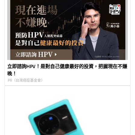
立即諮詢HPV！是對自己健康最好的投資，把握現在不嫌
晚！
PR（台灣癌症基金會）