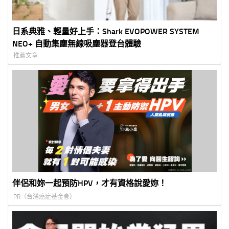
日系典雅、輕量好上手：Shark EVOPOWER SYSTEM
NEO+ 自動集塵無線吸塵器登台體驗
推薦文章
伴侶和妳一起預防HPV，才有資格說愛妳！
PR（台灣癌症基金會）