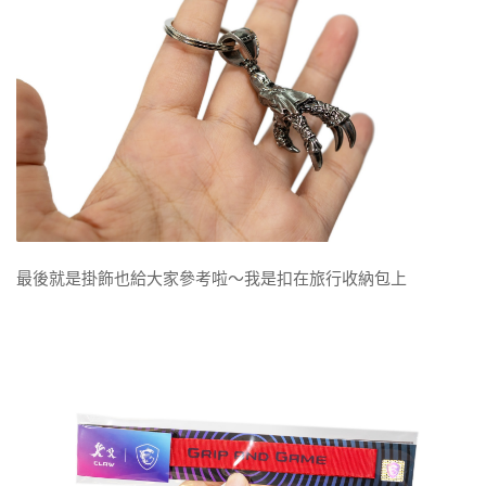
最後就是掛飾也給大家參考啦～我是扣在旅行收納包上