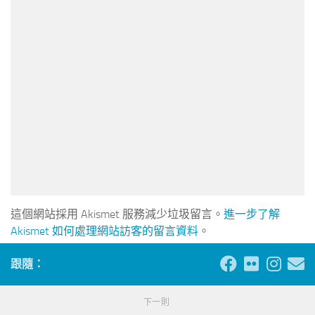
這個網站採用 Akismet 服務減少垃圾留言。
進一步了解
Akismet 如何處理網站訪客的留言資料
。
跟隨：
下一則