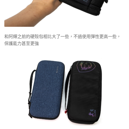
和阿輝之前的硬殼包相比大了一些，不過使用彈性更高一些，
保護能力甚至更強