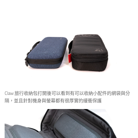
Claw 旅行收納包打開後可以看到有可以收納小配件的網袋與分
隔，並且針對機身與螢幕都有很厚實的緩衝保護