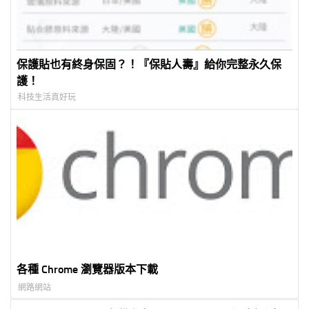
保護貼也有終身保固？！『保貼人壽』給你完整永久保
護！
科技生活真好玩
各種 Chrome 瀏覽器版本下載
網路網站