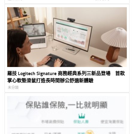
羅技 Logitech Signature 商務經典系列三新品登場 首款
掌心軟墊滑鼠打造長時間辦公舒適新體驗
未分類