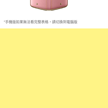
*手機版如果無法看完整表格，請切換到電腦版