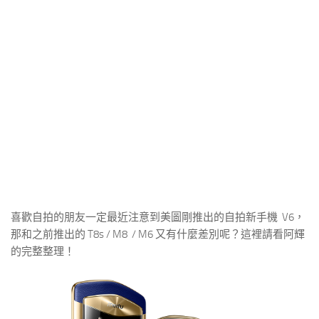
喜歡自拍的朋友一定最近注意到美圖剛推出的自拍新手機 V6，
那和之前推出的 T8s / M8 / M6 又有什麼差別呢？這裡請看阿輝
的完整整理！