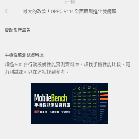
上一則
最大的改款！OPPO R11s 全面屏與進化雙鏡頭
贊助影音廣告
手機性能測試資料庫
超過 500 台行動設備性能實測資料庫，想找手機性能比較、電
力測試都可以在這裡找到參考。