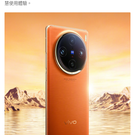
慧使用體驗。