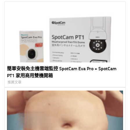
簡單安裝免主機雲端監控 SpotCam Eva Pro + SpotCam
PT1 家用商用雙機開箱
推薦文章