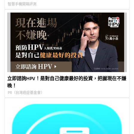
智慧手機開箱評測
立即諮詢HPV！是對自己健康最好的投資，把握現在不嫌
晚！
PR（台灣癌症基金會）