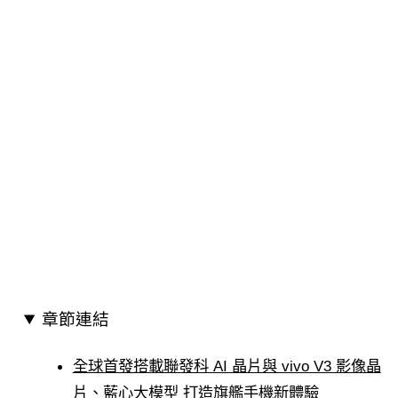
章節連結
全球首發搭載聯發科 AI 晶片與 vivo V3 影像晶
片、藍心大模型 打造旗艦手機新體驗