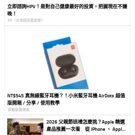
立即諮詢HPV！是對自己健康最好的投資，把握現在不嫌
晚！
PR（台灣癌症基金會）
NT$545 真無線藍牙耳機？！小米藍牙耳機 AirDots 超值
版開箱 / 分享 / 使用教學
穿戴裝置專區
2026 父親節送禮怎麼挑？Apple 精選
產品推薦一次看 從 iPhone 、 Apple