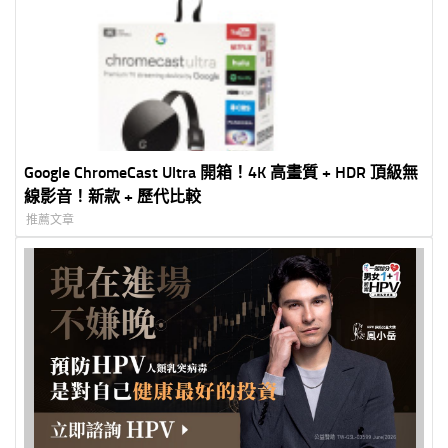
Google ChromeCast Ultra 開箱！4K 高畫質 + HDR 頂級無
線影音！新款 + 歷代比較
推薦文章