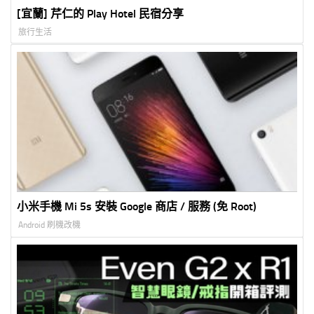
[宜蘭] 芹仁的 Play Hotel 民宿分享
旅行生活
小米手機 Mi 5s 安裝 Google 商店 / 服務 (免 Root)
Android 刷機改機