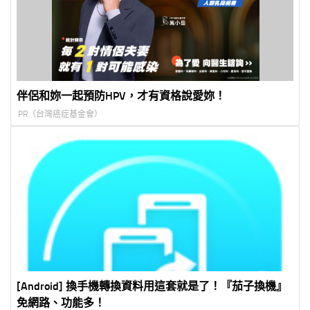
伴侶和妳一起預防HPV，才有資格說愛妳！
PR（台灣癌症基金會）
[Android] 換手機轉換資料用這套就是了！『茄子換機』
免網路、功能多！