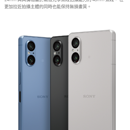
更加拉近拍攝主體的同時也能保持無損畫質。