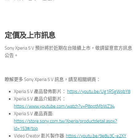
定價及上市訊息
Sony Xperia 5 V 預計將於近期在台陸續上市，敬請留意官方訊息
公告。
瞭解更多 Sony Xperia 5 V 訊息，請至相關網頁：
Xperia 5 V 產品發佈影片：
https://youtu.be/Ug1RSgWqbY8
Xperia 5 V 產品介紹影片：
https://www.youtube.com/watch?v=P8qqtMbWZ34
Xperia 5 V 產品頁面:
https://store.sony.com.tw/Xperia/productdetail.aspx?
id=153#/top
Video Creator 影片製作器:
https://youtu.be/9e8u3C-e2XY