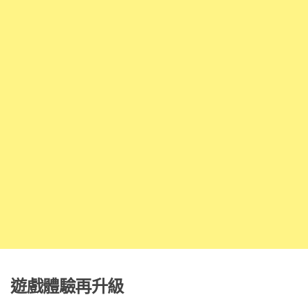
遊戲體驗再升級