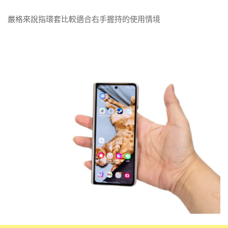
嚴格來說指環套比較適合右手握持的使用情境