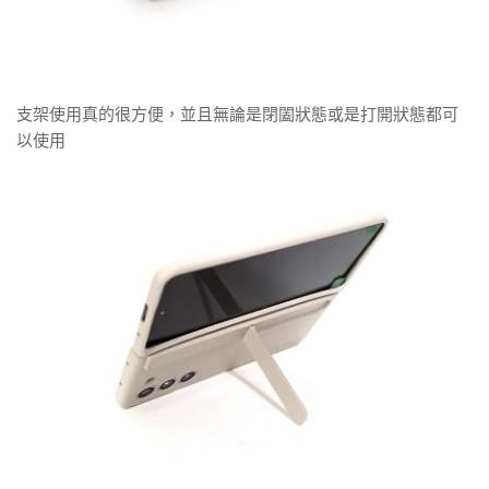
支架使用真的很方便，並且無論是閉闔狀態或是打開狀態都可
以使用