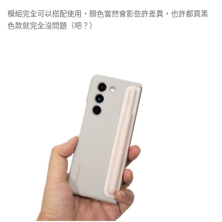
模組完全可以搭配使用，顏色當然會影些許差異，也許都買黑
色款就完全沒問題（吧？）