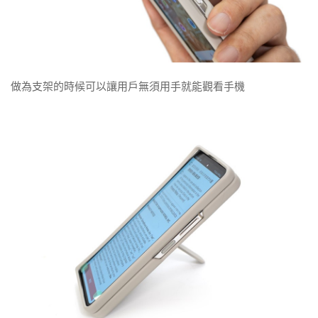
做為支架的時候可以讓用戶無須用手就能觀看手機