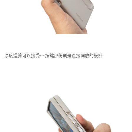
厚度還算可以接受～ 按鍵部份則是直接開放的設計