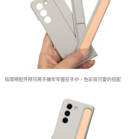
指環帶配件時可將手機牢牢握在手中，色彩挺可愛的搭配