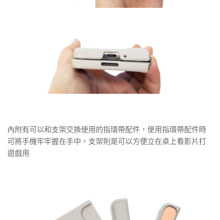
內附有可以和支架交換使用的指環帶配件，使用指環帶配件時
可將手機牢牢握在手中，支架則是可以方便立在桌上看影片打
遊戲用